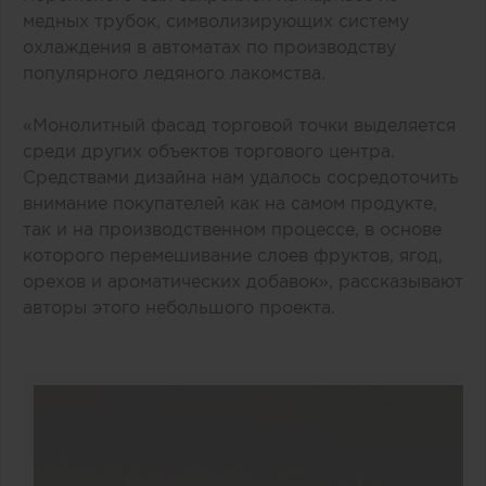
медных трубок, символизирующих систему
охлаждения в автоматах по производству
популярного ледяного лакомства.
«Монолитный фасад торговой точки выделяется
среди других объектов торгового центра.
Средствами дизайна нам удалось сосредоточить
внимание покупателей как на самом продукте,
так и на производственном процессе, в основе
которого перемешивание слоев фруктов, ягод,
орехов и ароматических добавок», рассказывают
авторы этого небольшого проекта.