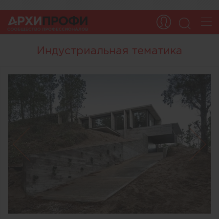
Индустриальная тематика