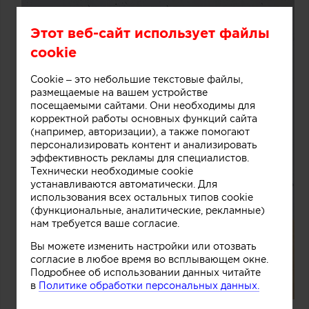
Этот веб-сайт использует файлы
cookie
Cookie – это небольшие текстовые файлы,
размещаемые на вашем устройстве
посещаемыми сайтами. Они необходимы для
корректной работы основных функций сайта
(например, авторизации), а также помогают
персонализировать контент и анализировать
эффективность рекламы для специалистов.
Технически необходимые cookie
устанавливаются автоматически. Для
использования всех остальных типов cookie
(функциональные, аналитические, рекламные)
нам требуется ваше согласие.
Вы можете изменить настройки или отозвать
согласие в любое время во всплывающем окне.
Подробнее об использовании данных читайте
в
Политике обработки персональных данных.