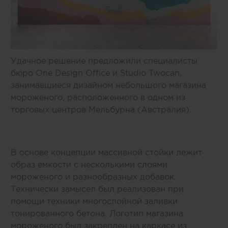
Удачное решение предложили специалисты
бюро One Design Office и Studio Twocan,
занимавшиеся дизайном небольшого магазина
мороженого, расположенного в одном из
торговых центров Мельбурна (Австралия).
В основе концепции массивной стойки лежит
образ емкости с несколькими слоями
мороженого и разнообразных добавок.
Технически замысел был реализован при
помощи техники многослойной заливки
тонированного бетона. Логотип магазина
мороженого был закреплен на каркасе из