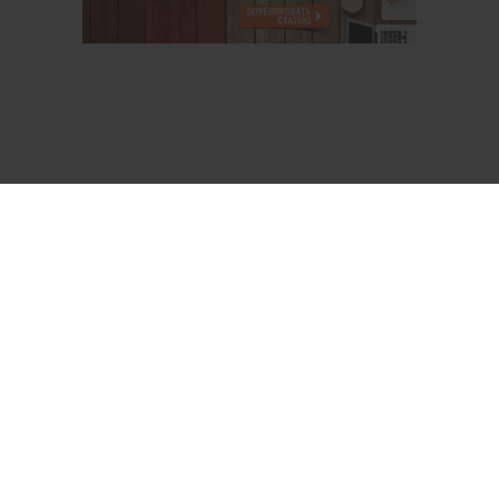
О проекте
Аккаунт PROFI для специалистов
Пользовательское соглашение
Правовая информация
Политика обработки персональных данных
Контакты