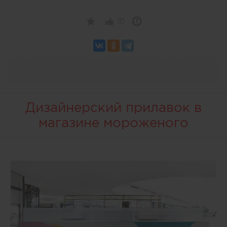
10
Дизайнерский прилавок в
магазине мороженого