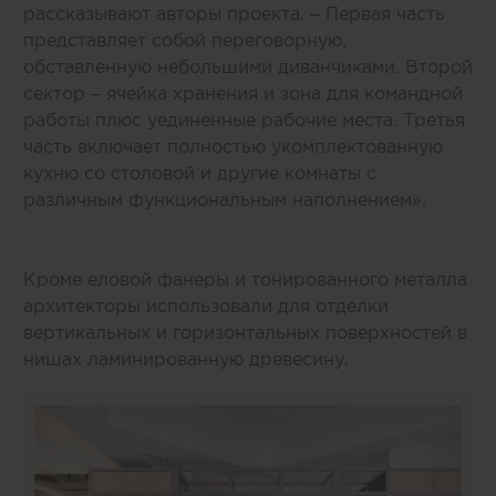
рассказывают авторы проекта. – Первая часть
представляет собой переговорную,
обставленную небольшими диванчиками. Второй
сектор – ячейка хранения и зона для командной
работы плюс уединенные рабочие места. Третья
часть включает полностью укомплектованную
кухню со столовой и другие комнаты с
различным функциональным наполнением».
Кроме еловой фанеры и тонированного металла
архитекторы использовали для отделки
вертикальных и горизонтальных поверхностей в
нишах ламинированную древесину.