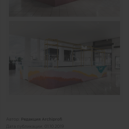
Автор:
Редакция Archiprofi
Дата публикации:
01.10.2019