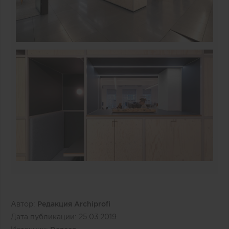
Автор:
Редакция Archiprofi
Дата публикации:
25.03.2019