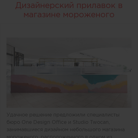
Дизайнерский прилавок в
магазине мороженого
Удачное решение предложили специалисты
бюро One Design Office и Studio Twocan,
занимавшиеся дизайном небольшого магазина
мороженого, расположенного в одном из