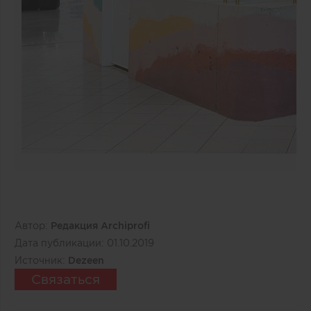
Автор:
Редакция Archiprofi
Дата публикации:
01.10.2019
Источник:
Dezeen
Связаться