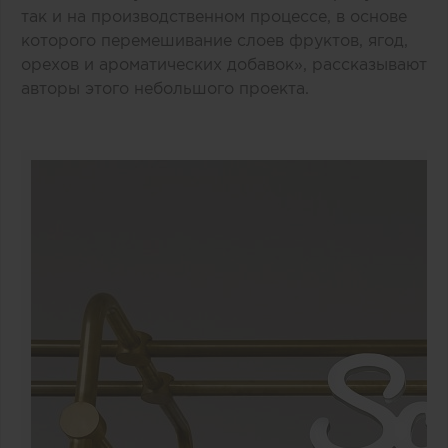
так и на производственном процессе, в основе
которого перемешивание слоев фруктов, ягод,
орехов и ароматических добавок», рассказывают
авторы этого небольшого проекта.