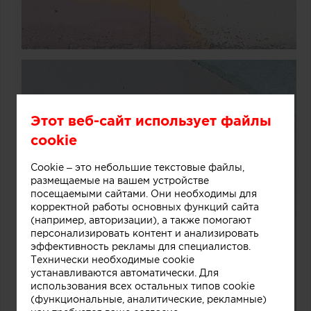
Этот веб-сайт использует файлы
cookie
Cookie – это небольшие текстовые файлы,
размещаемые на вашем устройстве
посещаемыми сайтами. Они необходимы для
корректной работы основных функций сайта
(например, авторизации), а также помогают
персонализировать контент и анализировать
эффективность рекламы для специалистов.
Технически необходимые cookie
устанавливаются автоматически. Для
использования всех остальных типов cookie
(функциональные, аналитические, рекламные)