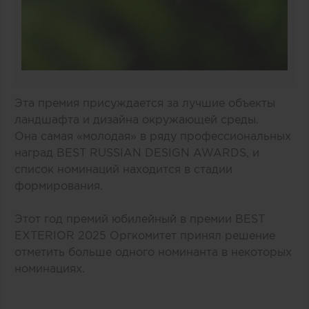
Эта премия присуждается за лучшие объекты
ландшафта и дизайна окружающей среды.
Она самая «молодая» в ряду профессиональных
наград BEST RUSSIAN DESIGN AWARDS, и
список номинаций находится в стадии
формирования.
Этот год премий юбилейный в премии BEST
EXTERIOR 2025 Оргкомитет принял решение
отметить больше одного номинанта в некоторых
номинациях.