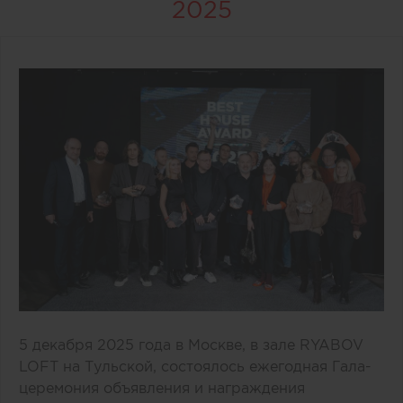
2025
5 декабря 2025 года в Москве, в зале RYABOV
LOFT на Тульской, состоялось ежегодная Гала-
церемония объявления и награждения