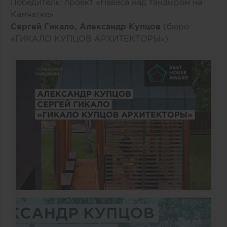
Победитель: проект «Навеса над тандыром на
Камчатке»
Сергей Гикало, Александр Купцов
(бюро
«ГИКАЛО КУПЦОВ АРХИТЕКТОРЫ»)