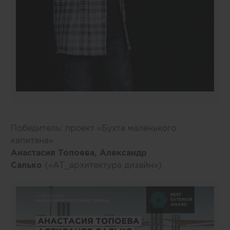
Победитель: проект «Бухта маленького
капитана»
Анастасия Топоева, Александр
Салько
(«AT_архитектура дизайн»)