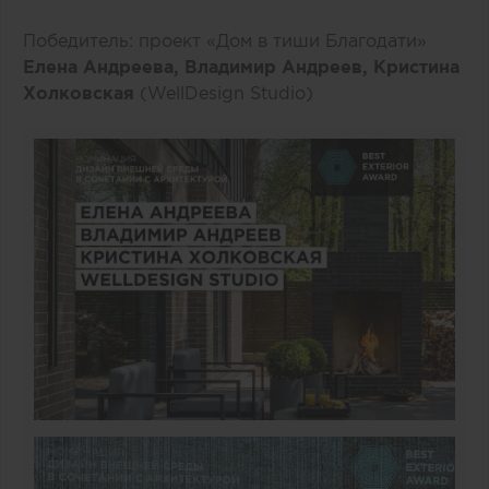
Победитель: проект «Дом в тиши Благодати»
Елена Андреева, Владимир Андреев, Кристина
Холковская
(WellDesign Studio)