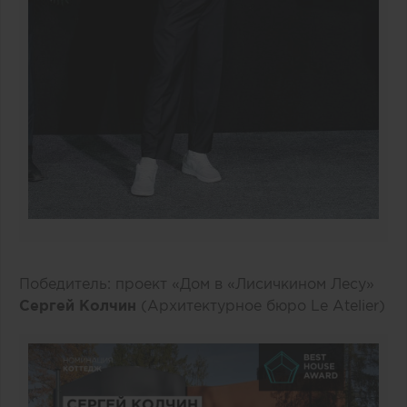
Победитель: проект «Дом в «Лисичкином Лесу»
Сергей Колчин
(Архитектурное бюро Le Atelier)