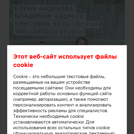
Этот веб-сайт использует файлы
cookie
Cookie – это небольшие текстовые файлы,
размещаемые на вашем устройстве
посещаемыми сайтами. Они необходимы для
корректной работы основных функций сайта
(например, авторизации), а также помогают
персонализировать контент и анализировать
эффективность рекламы для специалистов.
Технически необходимые cookie
устанавливаются автоматически. Для
использования всех остальных типов cookie
(функциональные, аналитические, рекламные)