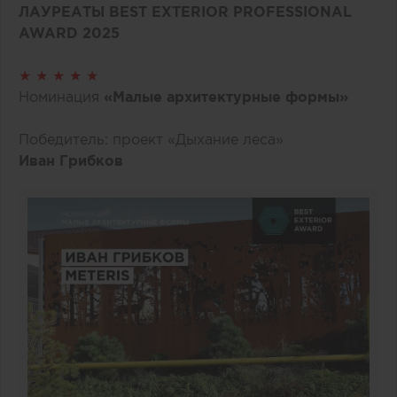
ЛАУРЕАТЫ BEST EXTERIOR PROFESSIONAL
AWARD 2025
★ ★ ★ ★ ★
Номинация
«Малые архитектурные формы»
Победитель: проект «Дыхание леса»
Иван Грибков