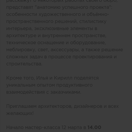
представят "анатомию успешного проекта":
особенности художественного и объёмно-
пространственного решений, стилистику
интерьера, эксклюзивные элементы в
архитектуре и внутреннем пространстве,
техническое оснащение и оборудование,
меблировку, свет, аксессуары, а также решение
сложных задач в процессе проектирования и
строительства.
Кроме того, Илья и Кирилл поделятся
уникальным опытом продуктивного
взаимодействия с заказчиками.
Приглашаем архитекторов, дизайнеров и всех
желающих!
Начало мастер-класса 12 марта в
14.00