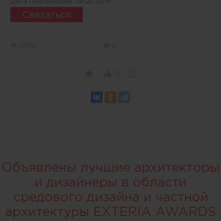
Дата публикации:
19.02.2019
Связаться
7896
0
0
Объявлены лучшие архитекторы
и дизайнеры в области
средового дизайна и частной
архитектуры EXTERIA AWARDS