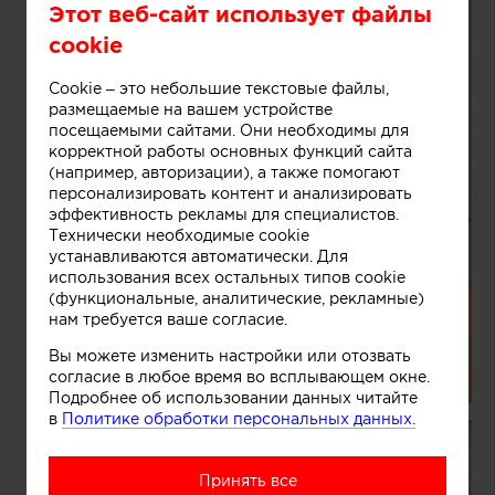
Этот веб-сайт использует файлы
cookie
Cookie – это небольшие текстовые файлы,
размещаемые на вашем устройстве
посещаемыми сайтами. Они необходимы для
корректной работы основных функций сайта
(например, авторизации), а также помогают
персонализировать контент и анализировать
эффективность рекламы для специалистов.
Технически необходимые cookie
устанавливаются автоматически. Для
использования всех остальных типов cookie
(функциональные, аналитические, рекламные)
нам требуется ваше согласие.
Вы можете изменить настройки или отозвать
согласие в любое время во всплывающем окне.
Подробнее об использовании данных читайте
в
Политике обработки персональных данных.
Принять все