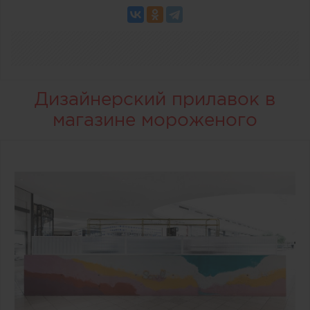
Дизайнерский прилавок в
магазине мороженого