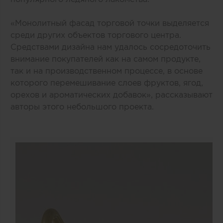
«Монолитный фасад торговой точки выделяется
среди других объектов торгового центра.
Средствами дизайна нам удалось сосредоточить
внимание покупателей как на самом продукте,
так и на производственном процессе, в основе
которого перемешивание слоев фруктов, ягод,
орехов и ароматических добавок», рассказывают
авторы этого небольшого проекта.