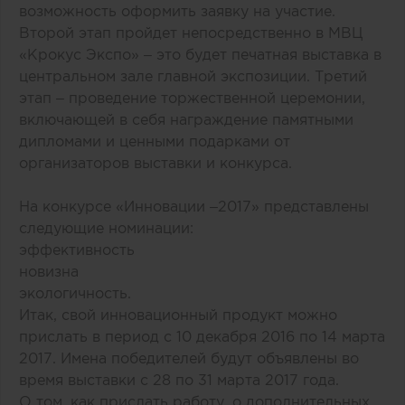
возможность оформить заявку на участие.
Второй этап пройдет непосредственно в МВЦ
«Крокус Экспо» – это будет печатная выставка в
центральном зале главной экспозиции. Третий
этап – проведение торжественной церемонии,
включающей в себя награждение памятными
дипломами и ценными подарками от
организаторов выставки и конкурса.
На конкурсе «Инновации –2017» представлены
следующие номинации:
эффективность
новизна
экологичность.
Итак, свой инновационный продукт можно
прислать в период с 10 декабря 2016 по 14 марта
2017. Имена победителей будут объявлены во
время выставки с 28 по 31 марта 2017 года.
О том, как прислать работу, о дополнительных