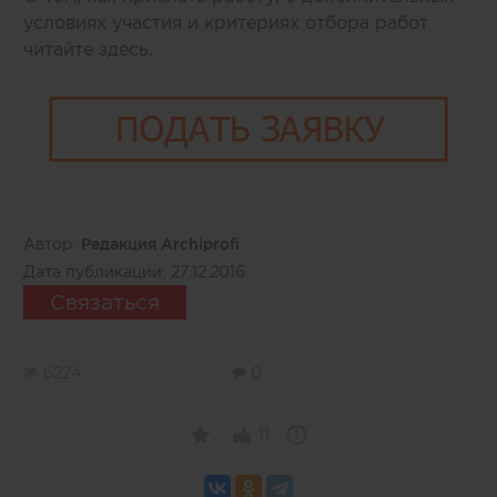
условиях участия и критериях отбора работ
читайте
здесь
.
Автор:
Редакция Archiprofi
Дата публикации:
27.12.2016
Связаться
6224
0
11