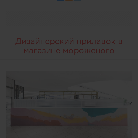
Дизайнерский прилавок в
магазине мороженого