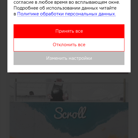
согласие в любое время во всплывающем окне.
Подробнее об использовании данных читайте
в
Политике обработки персональных данных.
Принять все
Отклонить все
Изменить настройки