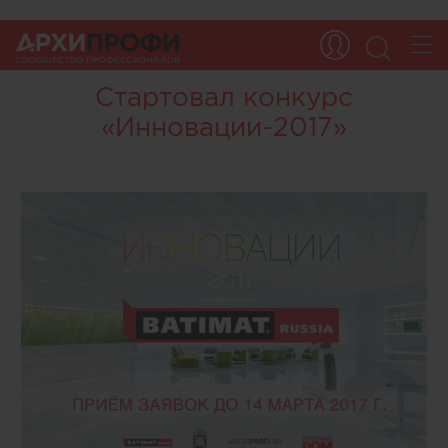
Стартовал конкурс
«Инновации-2017»