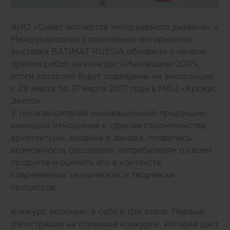
АНО «Совет экспертов интерьерного дизайна» и
Международная строительно-интерьерная
выставка BATIMAT RUSSIA объявили о начале
приёма работ на конкурс
«Инновации-2017»
,
итоги которого будут подведены на экспозиции
с 28 марта по 31 марта 2017 года в МВЦ «Крокус
Экспо».
У производителей инновационной продукции,
имеющей отношение к сферам строительства,
архитектуры, дизайна и декора, появилась
возможность рассказать потребителям о своем
продукте и оценить его в контексте
современных технических и творчески
процессов.
Конкурс включает в себя в три этапа. Первый -
регистрация на странице конкурса, которая даст