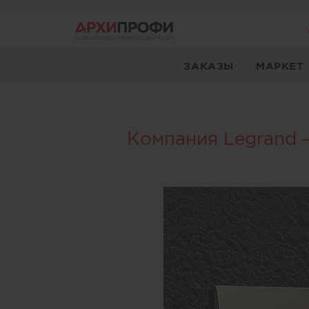
ЗАКАЗЫ
МАРКЕТ
Компания Legrand 