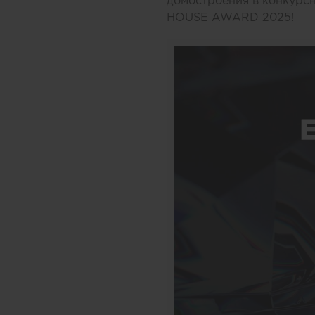
домостроения в конкур
HOUSE AWARD 2025!