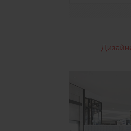
Дизайн