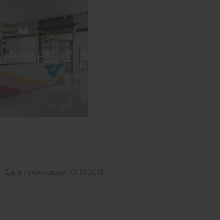
Дата публикации:
01.10.2019