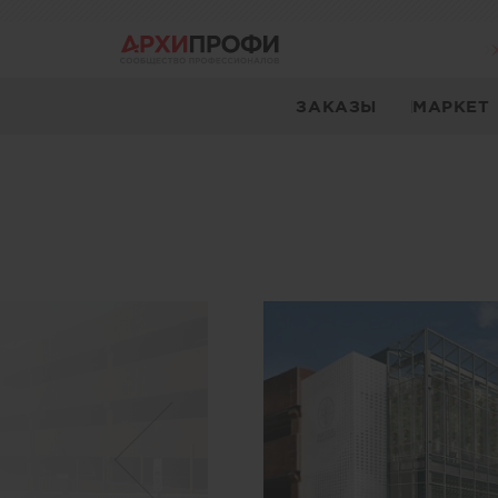
ЗАКАЗЫ
МАРКЕТ