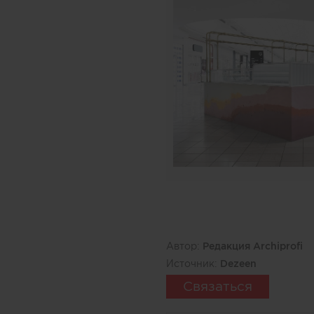
Автор:
Редакция Archiprofi
Источник:
Dezeen
Связаться