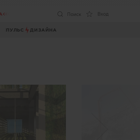
А
Вход
Поиск
ПУЛЬС
ДИЗАЙНА