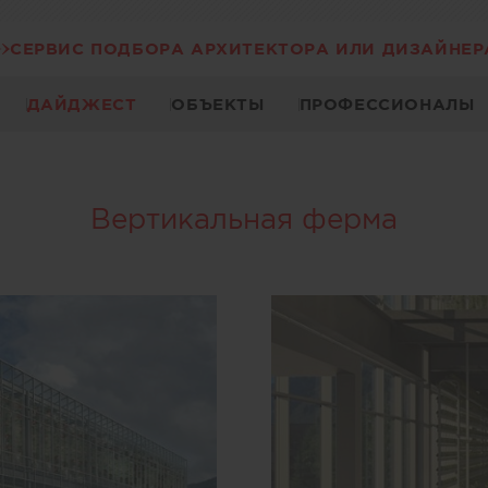
СЕРВИС ПОДБОРА АРХИТЕКТОРА ИЛИ ДИЗАЙНЕР
ДАЙДЖЕСТ
ОБЪЕКТЫ
ПРОФЕССИОНАЛЫ
Вертикальная ферма