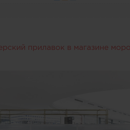
ерский прилавок в магазине мор