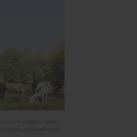
ожность создать такой
стерству архитекторов