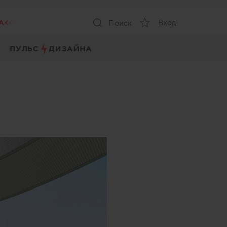
А
Вход
Поиск
ПУЛЬС
ДИЗАЙНА