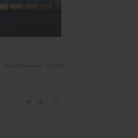
Дата публикации:
12.12.2018
0