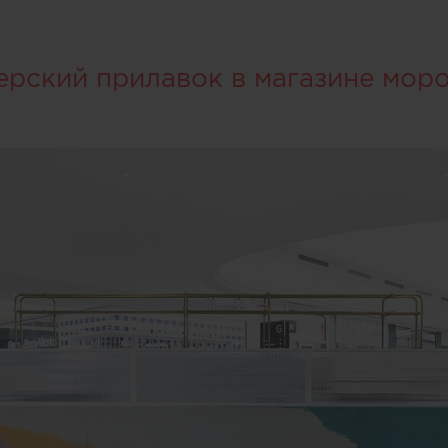
ерский прилавок в магазине мор