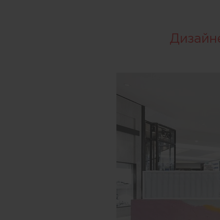
Дизайн