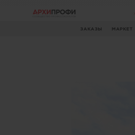
ЗАКАЗЫ
МАРКЕТ