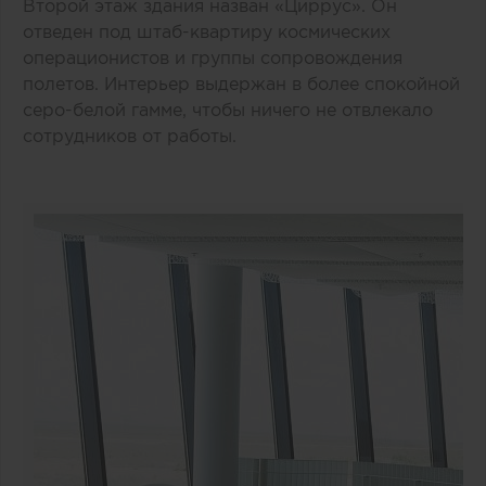
Второй этаж здания назван «Циррус». Он
отведен под штаб-квартиру космических
операционистов и группы сопровождения
полетов. Интерьер выдержан в более спокойной
серо-белой гамме, чтобы ничего не отвлекало
сотрудников от работы.