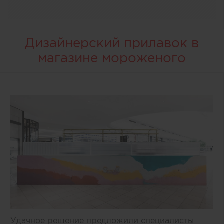
Дизайнерский прилавок в
магазине мороженого
Удачное решение предложили специалисты