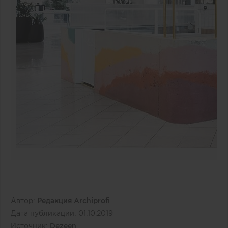
Автор:
Редакция Archiprofi
Дата публикации:
01.10.2019
Источник:
Dezeen