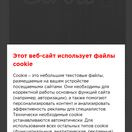
Этот веб-сайт использует файлы
cookie
Cookie – это небольшие текстовые файлы,
размещаемые на вашем устройстве
посещаемыми сайтами. Они необходимы для
корректной работы основных функций сайта
(например, авторизации), а также помогают
персонализировать контент и анализировать
эффективность рекламы для специалистов.
Технически необходимые cookie
устанавливаются автоматически. Для
использования всех остальных типов cookie
(функциональные, аналитические, рекламные)