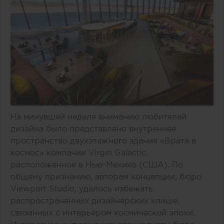
На минувшей неделе вниманию любителей
дизайна было представлено внутреннее
пространство двухэтажного здания «Врата в
космос» компании Virgin Galactic,
расположенное в Нью-Мехико (США). По
общему признанию, авторам концепции, бюро
Viewport Studio, удалось избежать
распространенных дизайнерских клише,
связанных с интерьером космической эпохи.