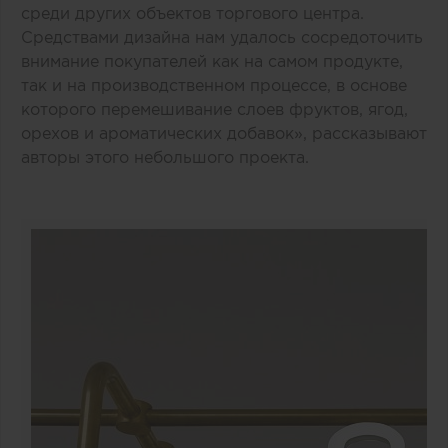
среди других объектов торгового центра.
Средствами дизайна нам удалось сосредоточить
внимание покупателей как на самом продукте,
так и на производственном процессе, в основе
которого перемешивание слоев фруктов, ягод,
орехов и ароматических добавок», рассказывают
авторы этого небольшого проекта.