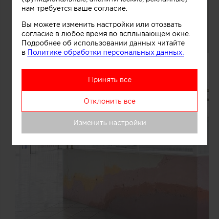
нам требуется ваше согласие.
Вы можете изменить настройки или отозвать
согласие в любое время во всплывающем окне.
Подробнее об использовании данных читайте
в
Политике обработки персональных данных.
Принять все
Отклонить все
Изменить настройки