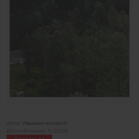
Автор:
Редакция Archiprofi
Дата публикации:
15.12.2016