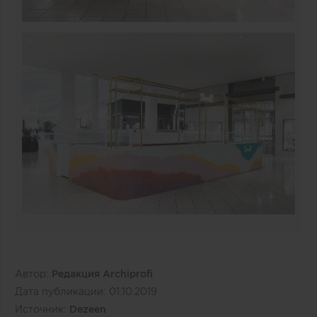
Автор:
Редакция Archiprofi
Дата публикации:
01.10.2019
Источник:
Dezeen