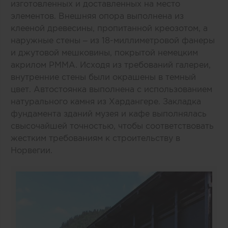
изготовленных и доставленных на место
элементов. Внешняя опора выполнена из
клееной древесины, пропитанной креозотом, а
наружные стены – из 18-миллиметровой фанеры
и джутовой мешковины, покрытой немецким
акрилом PMMA. Исходя из требований галереи,
внутренние стены были окрашены в темный
цвет. Автостоянка выполнена с использованием
натурального камня из Хардангере. Закладка
фундамента зданий музея и кафе выполнялась
cвысочайшей точностью, чтобы соответствовать
жестким требованиям к строительству в
Норвегии.