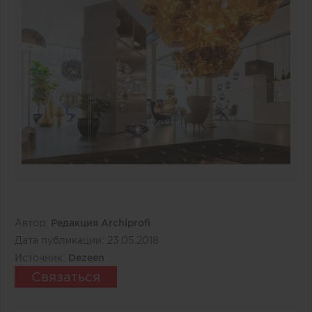
Автор:
Редакция Archiprofi
Дата публикации:
23.05.2018
Источник:
Dezeen
Связаться