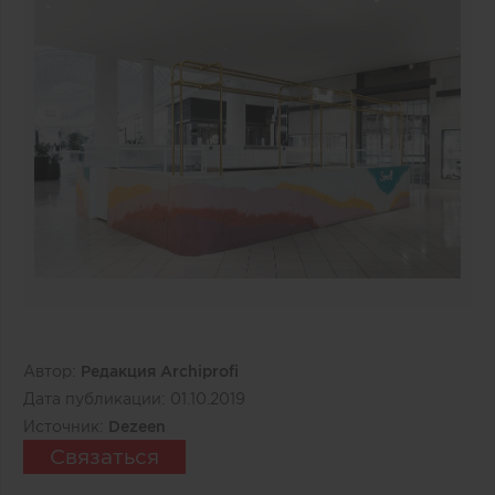
Автор:
Редакция Archiprofi
Дата публикации:
01.10.2019
Источник:
Dezeen
Связаться