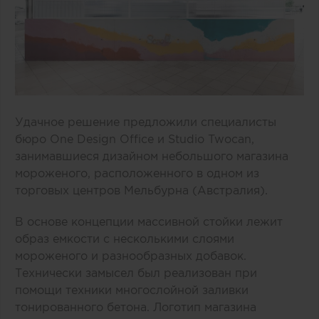
Удачное решение предложили специалисты
бюро One Design Office и Studio Twocan,
занимавшиеся дизайном небольшого магазина
мороженого, расположенного в одном из
торговых центров Мельбурна (Австралия).
В основе концепции массивной стойки лежит
образ емкости с несколькими слоями
мороженого и разнообразных добавок.
Технически замысел был реализован при
помощи техники многослойной заливки
тонированного бетона. Логотип магазина