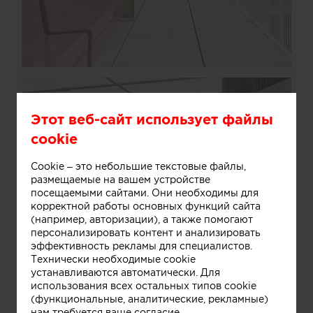
Этот веб-сайт использует файлы
cookie
Cookie – это небольшие текстовые файлы,
размещаемые на вашем устройстве
посещаемыми сайтами. Они необходимы для
корректной работы основных функций сайта
(например, авторизации), а также помогают
персонализировать контент и анализировать
эффективность рекламы для специалистов.
Технически необходимые cookie
устанавливаются автоматически. Для
использования всех остальных типов cookie
(функциональные, аналитические, рекламные)
нам требуется ваше согласие.