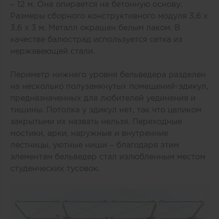
– 12 м. Она опирается на бетонную основу.
Размеры сборного конструктивного модуля 3,6 х
3,6 х 3 м. Металл окрашен белым лаком. В
качестве балюстрад используется сетка из
нержавеющей стали.
Периметр нижнего уровня бельведера разделен
на несколько полузамкнутых помещений-эдикул,
предназначенных для любителей уединения и
тишины. Потолка у эдикул нет, так что целиком
закрытыми их назвать нельзя. Переходные
мостики, арки, наружные и внутренние
лестницы, уютные ниши – благодаря этим
элементам бельведер стал излюбленным местом
студенческих тусовок.