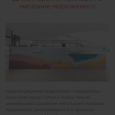
магазине мороженого
Удачное решение предложили специалисты
бюро One Design Office и Studio Twocan,
занимавшиеся дизайном небольшого магазина
мороженого, расположенного в одном из