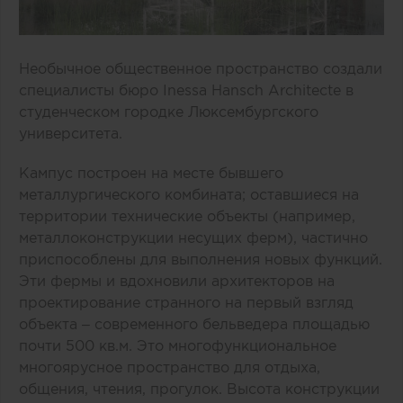
Необычное общественное пространство создали
специалисты бюро Inessa Hansch Architecte в
студенческом городке Люксембургского
университета.
Кампус построен на месте бывшего
металлургического комбината; оставшиеся на
территории технические объекты (например,
металлоконструкции несущих ферм), частично
приспособлены для выполнения новых функций.
Эти фермы и вдохновили архитекторов на
проектирование странного на первый взгляд
объекта – современного бельведера площадью
почти 500 кв.м. Это многофункциональное
многоярусное пространство для отдыха,
общения, чтения, прогулок. Высота конструкции