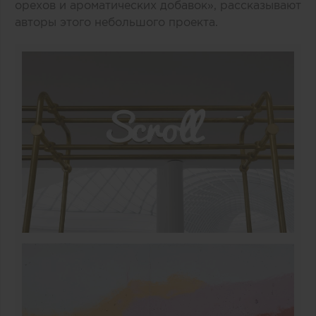
орехов и ароматических добавок», рассказывают
авторы этого небольшого проекта.