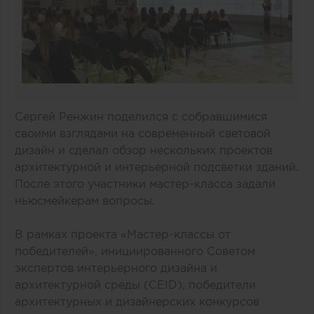
Сергей Ренжин поделился с собравшимися
своими взглядами на современный световой
дизайн и сделал обзор нескольких проектов
архитектурной и интерьерной подсветки зданий.
После этого участники мастер-класса задали
ньюсмейкерам вопросы.
В рамках проекта «Мастер-классы от
победителей», инициированного Советом
экспертов интерьерного дизайна и
архитектурной среды (CEID), победители
архитектурных и дизайнерских конкурсов