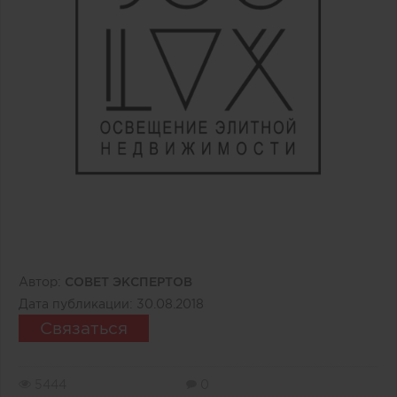
Автор:
СОВЕТ ЭКСПЕРТОВ
Дата публикации:
30.08.2018
Связаться
5444
0