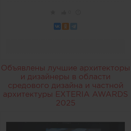
0
Объявлены лучшие архитекторы
и дизайнеры в области
средового дизайна и частной
архитектуры EXTERIA AWARDS
2025