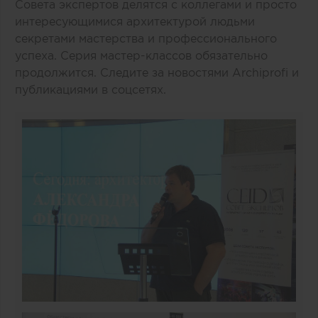
Совета экспертов делятся с коллегами и просто
интересующимися архитектурой людьми
секретами мастерства и профессионального
успеха. Серия мастер-классов обязательно
продолжится. Следите за новостями Archiprofi и
публикациями в соцсетях.