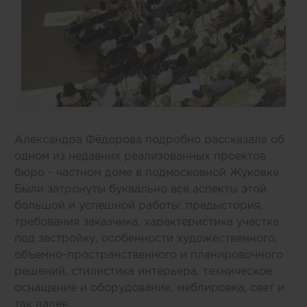
Александра Фёдорова подробно рассказала об
одном из недавних реализованных проектов
бюро - частном доме в подмосковной Жуковке.
Были затронуты буквально все аспекты этой
большой и успешной работы: предыстория,
требования заказчика, характеристика участка
под застройку, особенности художественного,
объемно-пространственного и планировочного
решений, стилистика интерьера, техническое
оснащение и оборудование, меблировка, свет и
так далее.