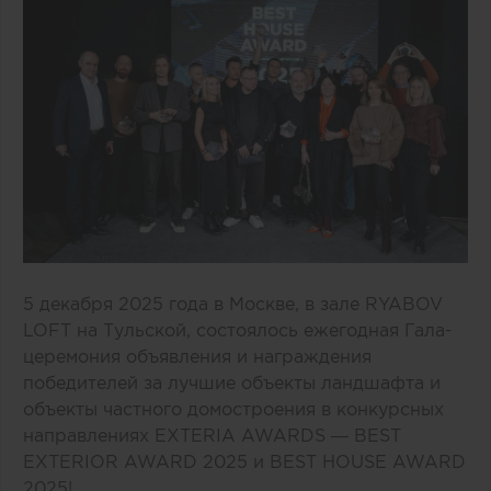
5 декабря 2025 года в Москве, в зале RYABOV
LOFT на Тульской, состоялось ежегодная Гала-
церемония объявления и награждения
победителей за лучшие объекты ландшафта и
объекты частного домостроения в конкурсных
направлениях EXTERIA AWARDS — BEST
EXTERIOR AWARD 2025 и BEST HOUSE AWARD
2025!