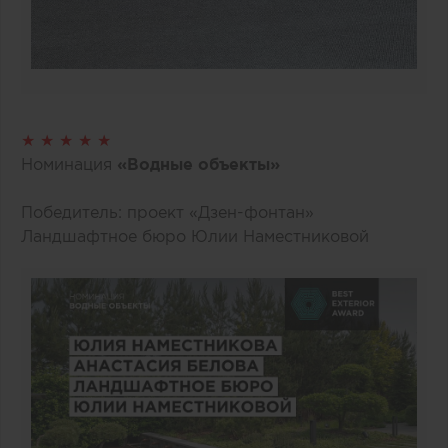
★ ★ ★ ★ ★
Номинация
«Водные объекты»
Победитель: проект «Дзен-фонтан»
Ландшафтное бюро Юлии Наместниковой