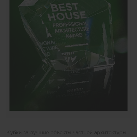
Кубки за лучшие объекты частной архитектуры