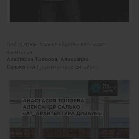
Победитель: проект «Бухта маленького
капитана»
Анастасия Топоева, Александр
Салько
(«AT_архитектура дизайн»)