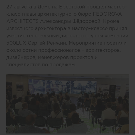
27 августа в Доме на Брестской прошел мастер-
класс главы архитектурного бюро FEDOROVA
ARCHITECTS Александры Фёдоровой. Кроме
известного архитектора в мастер-классе принял
участие генеральный директор группы компаний
500LUX Сергей Ренжин. Мероприятие посетили
около сотни профессионалов - архитекторов,
дизайнеров, менеджеров проектов и
специалистов по продажам.