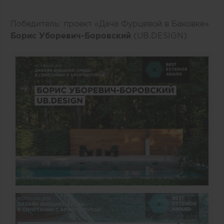
Победитель: проект «Дача Фурцевой в Баковке»
Борис Уборевич-Боровский
(UB.DESIGN)