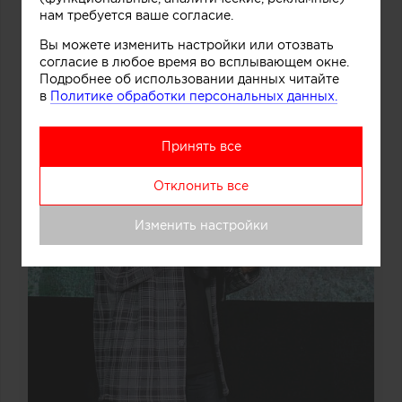
нам требуется ваше согласие.
Вы можете изменить настройки или отозвать
согласие в любое время во всплывающем окне.
Подробнее об использовании данных читайте
в
Политике обработки персональных данных.
Принять все
Отклонить все
Изменить настройки