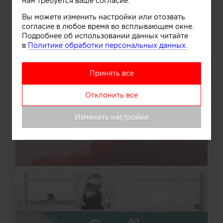
нам требуется ваше согласие.
Вы можете изменить настройки или отозвать
согласие в любое время во всплывающем окне.
Подробнее об использовании данных читайте
в
Политике обработки персональных данных.
Принять все
Отклонить все
Изменить настройки