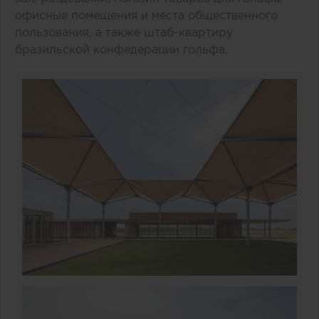
офисные помещения и места общественного
пользования, а также штаб-квартиру
бразильской конфедерации гольфа.