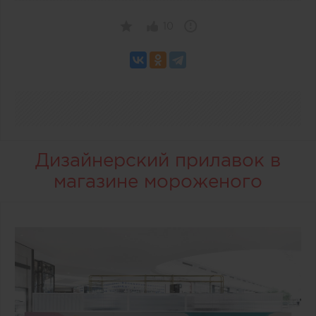
10
Дизайнерский прилавок в
магазине мороженого