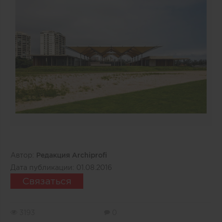
Автор:
Редакция Archiprofi
Дата публикации:
01.08.2016
Связаться
3193
0