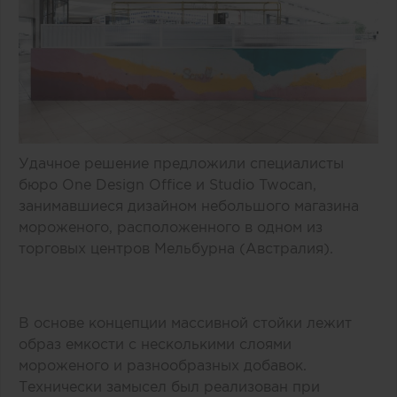
Удачное решение предложили специалисты
бюро One Design Office и Studio Twocan,
занимавшиеся дизайном небольшого магазина
мороженого, расположенного в одном из
торговых центров Мельбурна (Австралия).
В основе концепции массивной стойки лежит
образ емкости с несколькими слоями
мороженого и разнообразных добавок.
Технически замысел был реализован при