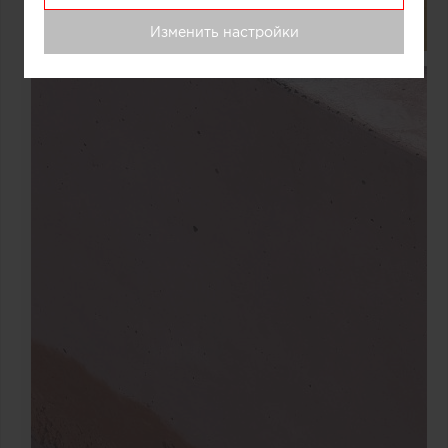
Изменить настройки