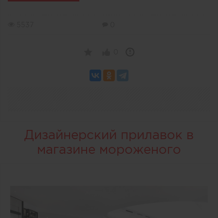
5537
0
0
Дизайнерский прилавок в
магазине мороженого