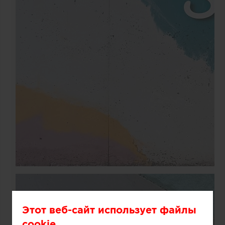
Этот веб-сайт использует файлы
cookie