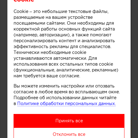
Cookie – это небольшие текстовые файлы,
размещаемые на вашем устройстве
посещаемыми сайтами. Они необходимы для
корректной работы основных функций сайта
(например, авторизации), а также помогают
персонализировать контент и анализировать
эффективность рекламы для специалистов.
Технически необходимые cookie
устанавливаются автоматически. Для
использования всех остальных типов cookie
(функциональные, аналитические, рекламные)
нам требуется ваше согласие.
Вы можете изменить настройки или отозвать
согласие в любое время во всплывающем окне.
Подробнее об использовании данных читайте
в
Политике обработки персональных данных.
Принять все
Отклонить все