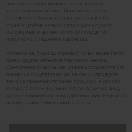
помощи техники многослойной заливки
тонированного бетона. Логотип магазина
мороженого был закреплен на каркасе из
медных трубок, символизирующих систему
охлаждения в автоматах по производству
популярного ледяного лакомства.
«Монолитный фасад торговой точки выделяется
среди других объектов торгового центра.
Средствами дизайна нам удалось сосредоточить
внимание покупателей как на самом продукте,
так и на производственном процессе, в основе
которого перемешивание слоев фруктов, ягод,
орехов и ароматических добавок», рассказывают
авторы этого небольшого проекта.