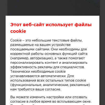
Этот веб-сайт использует файлы
cookie
Cookie – это небольшие текстовые файлы,
размещаемые на вашем устройстве
посещаемыми сайтами. Они необходимы для
корректной работы основных функций сайта
(например, авторизации), а также помогают
персонализировать контент и анализировать
эффективность рекламы для специалистов.
Технически необходимые cookie
устанавливаются автоматически. Для
использования всех остальных типов cookie
(функциональные, аналитические, рекламные)
нам требуется ваше согласие.
Вы можете изменить настройки или отозвать
согласие в любое время во всплывающем окне.