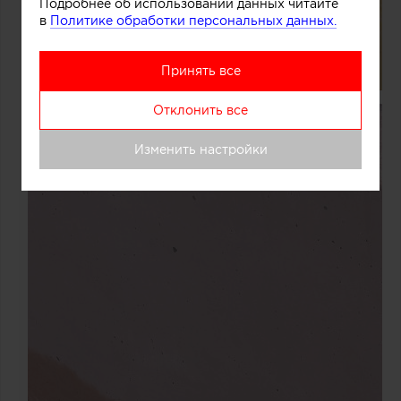
Подробнее об использовании данных читайте
в
Политике обработки персональных данных.
Принять все
Отклонить все
Изменить настройки