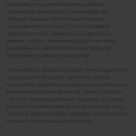
мороженого и разнообразных добавок.
Технически замысел был реализован при
помощи техники многослойной заливки
тонированного бетона. Логотип магазина
мороженого был закреплен на каркасе из
медных трубок, символизирующих систему
охлаждения в автоматах по производству
популярного ледяного лакомства.
«Монолитный фасад торговой точки выделяется
среди других объектов торгового центра.
Средствами дизайна нам удалось сосредоточить
внимание покупателей как на самом продукте,
так и на производственном процессе, в основе
которого перемешивание слоев фруктов, ягод,
орехов и ароматических добавок», рассказывают
авторы этого небольшого проекта.