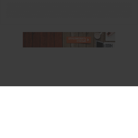
О проекте
Аккаунт PROFI для специалистов
Пользовательское соглашение
Правовая информация
Политика обработки персональных данных
Контакты