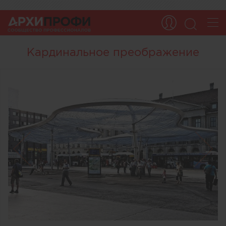
Кардинальное преображение