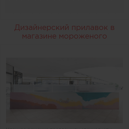
Дизайнерский прилавок в
магазине мороженого