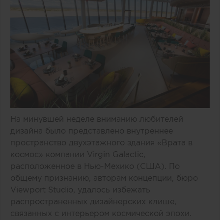
На минувшей неделе вниманию любителей
дизайна было представлено внутреннее
пространство двухэтажного здания «Врата в
космос» компании Virgin Galactic,
расположенное в Нью-Мехико (США). По
общему признанию, авторам концепции, бюро
Viewport Studio, удалось избежать
распространенных дизайнерских клише,
связанных с интерьером космической эпохи.