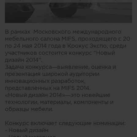
В рамках Московского международного
мебельного салона MIFS, проходящего с 20
по 24 мая 2014 года в Крокус Экспо, среди
участников состоится конкурс "Новый
дизайн 2014".
Задача конкурса—выявление, оценка и
презентация широкой аудитории
инновационных разработок,
представленных на MIFS 2014.
«Новый дизайн 2014»—это новейшие
технологии, материалы, компоненты и
образцы мебели.
Конкурс включает следующие номинации:
- Новый дизайн