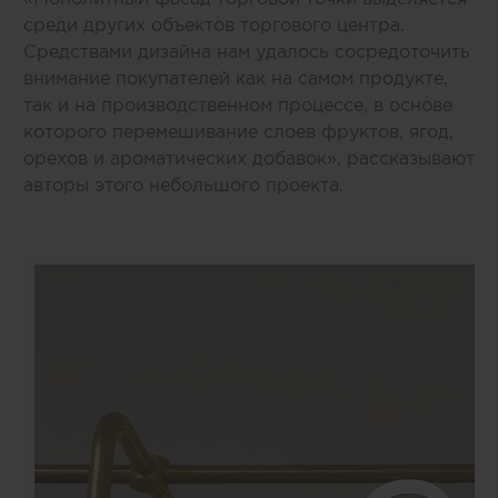
среди других объектов торгового центра.
Средствами дизайна нам удалось сосредоточить
внимание покупателей как на самом продукте,
так и на производственном процессе, в основе
которого перемешивание слоев фруктов, ягод,
орехов и ароматических добавок», рассказывают
авторы этого небольшого проекта.