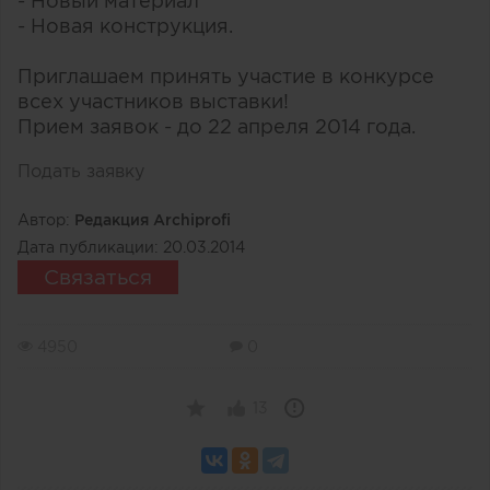
- Новый материал
- Новая конструкция.
Приглашаем принять участие в конкурсе
всех участников выставки!
Прием заявок - до 22 апреля 2014 года.
Подать заявку
Автор:
Редакция Archiprofi
Дата публикации:
20.03.2014
Связаться
4950
0
13