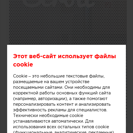
Этот веб-сайт использует файлы
cookie
Cookie – это небольшие текстовые файлы,
размещаемые на вашем устройстве
посещаемыми сайтами. Они необходимы для
корректной работы основных функций сайта
(например, авторизации), а также помогают
персонализировать контент и анализировать
эффективность рекламы для специалистов.
Технически необходимые cookie
устанавливаются автоматически. Для
использования всех остальных типов cookie
(функциональные, аналитические, рекламные)