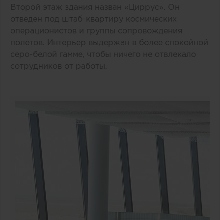
Второй этаж здания назван «Циррус». Он
отведен под штаб-квартиру космических
операционистов и группы сопровождения
полетов. Интерьер выдержан в более спокойной
серо-белой гамме, чтобы ничего не отвлекало
сотрудников от работы.