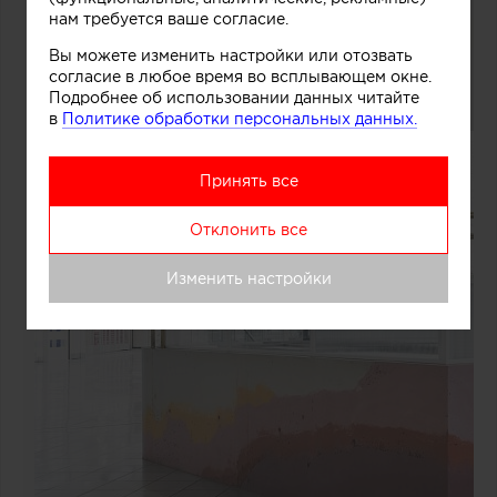
нам требуется ваше согласие.
Вы можете изменить настройки или отозвать
согласие в любое время во всплывающем окне.
Подробнее об использовании данных читайте
в
Политике обработки персональных данных.
Принять все
Отклонить все
Изменить настройки