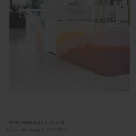
Автор:
Редакция Archiprofi
Дата публикации:
01.10.2019