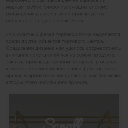
медных трубок, символизирующих систему
охлаждения в автоматах по производству
популярного ледяного лакомства.
«Монолитный фасад торговой точки выделяется
среди других объектов торгового центра.
Средствами дизайна нам удалось сосредоточить
внимание покупателей как на самом продукте,
так и на производственном процессе, в основе
которого перемешивание слоев фруктов, ягод,
орехов и ароматических добавок», рассказывают
авторы этого небольшого проекта.