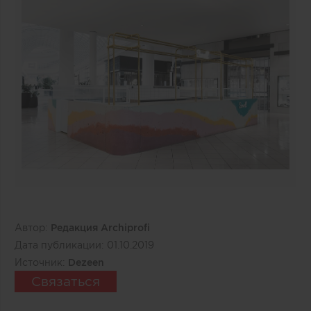
Автор:
Редакция Archiprofi
Дата публикации:
01.10.2019
Источник:
Dezeen
Связаться