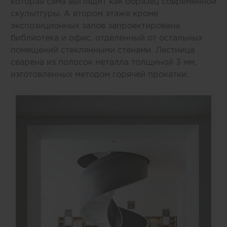
которая сама выглядит как образец современной
скульптуры. А втором этаже кроме
экспозиционных залов запроектирована
библиотека и офис, отделенный от остальных
помещений стеклянными стенами. Лестница
сварена из полосок металла толщиной 3 мм,
изготовленных методом горячей прокатки.