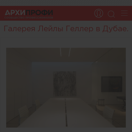
Галерея Лейлы Геллер в Дубае.