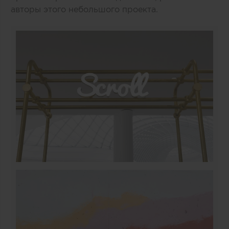
авторы этого небольшого проекта.