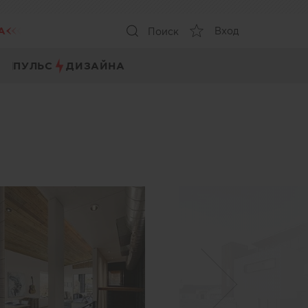
А
Вход
Поиск
ПУЛЬС
ДИЗАЙНА