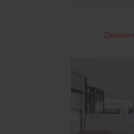
Дизайн