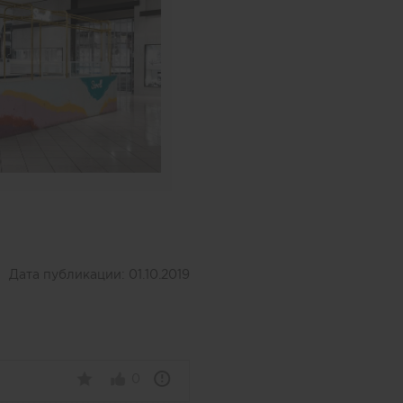
Дата публикации:
01.10.2019
0