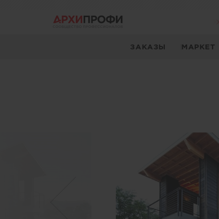
ЗАКАЗЫ
МАРКЕТ