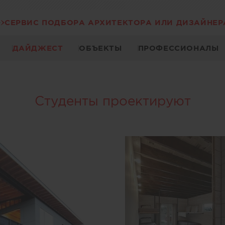
СЕРВИС ПОДБОРА АРХИТЕКТОРА ИЛИ ДИЗАЙНЕР
ДАЙДЖЕСТ
ОБЪЕКТЫ
ПРОФЕССИОНАЛЫ
Студенты проектируют