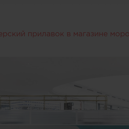
ерский прилавок в магазине мор