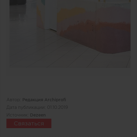
Автор:
Редакция Archiprofi
Дата публикации:
01.10.2019
Источник:
Dezeen
Связаться