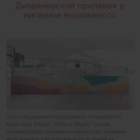
Дизайнерский прилавок в
магазине мороженого
Удачное решение предложили специалисты
бюро One Design Office и Studio Twocan,
занимавшиеся дизайном небольшого магазина
мороженого, расположенного в одном из