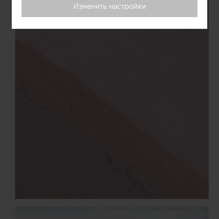
Изменить настройки