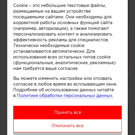
Cookie – это небольшие текстовые файлы,
размещаемые на вашем устройстве
посещаемыми сайтами. Они необходимы для
корректной работы основных функций сайта
(например, авторизации), а также помогают
персонализировать контент и анализировать
эффективность рекламы для специалистов.
Технически необходимые cookie
устанавливаются автоматически. Для
использования всех остальных типов cookie
(функциональные, аналитические, рекламные)
нам требуется ваше согласие.
Вы можете изменить настройки или отозвать
согласие в любое время во всплывающем окне.
Подробнее об использовании данных читайте
в
Политике обработки персональных данных.
Принять все
Отклонить все