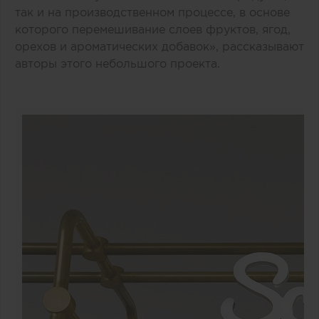
так и на производственном процессе, в основе
которого перемешивание слоев фруктов, ягод,
орехов и ароматических добавок», рассказывают
авторы этого небольшого проекта.