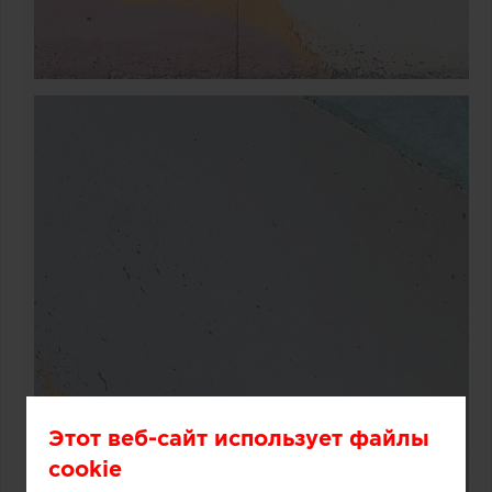
Этот веб-сайт использует файлы
cookie