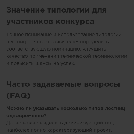
Значение типологии для
участников конкурса
Точное понимание и использование типологии
лестниц помогает заявителям определить
соответствующую номинацию, улучшить
качество применения технической терминологии
и повысить шансы на успех.
Часто задаваемые вопросы
(FAQ)
Можно ли указывать несколько типов лестниц
одновременно?
Да, но важно выделить доминирующий тип,
наиболее полно характеризующий проект.