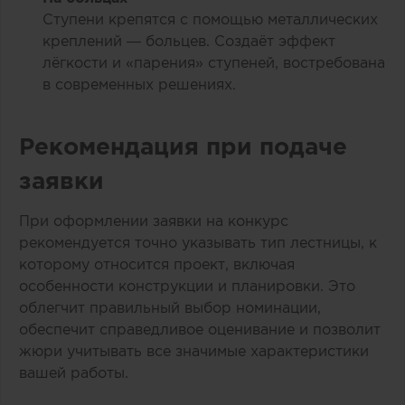
Ступени крепятся с помощью металлических
креплений — больцев. Создаёт эффект
лёгкости и «парения» ступеней, востребована
в современных решениях.
Рекомендация при подаче
заявки
При оформлении заявки на конкурс
рекомендуется точно указывать тип лестницы, к
которому относится проект, включая
особенности конструкции и планировки. Это
облегчит правильный выбор номинации,
обеспечит справедливое оценивание и позволит
жюри учитывать все значимые характеристики
вашей работы.