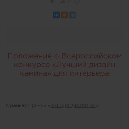
0
Положение о Всероссийском
конкурсе «Лучший дизайн
камина» для интерьера
в рамках Премии
«
ЗВЕЗДА ДИЗАЙНА
»