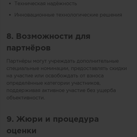
Техническая надёжность
Инновационные технологические решения
8. Возможности для
партнёров
Партнёры могут учреждать дополнительные
специальные номинации, предоставлять скидки
на участие или освобождать от взноса
определённые категории участников,
поддерживая активное участие без ущерба
объективности.
9. Жюри и процедура
оценки