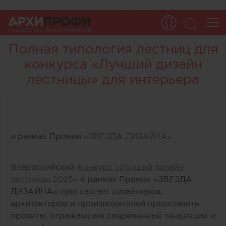
Полная типология лестниц для
конкурса «Лучший дизайн
лестницы» для интерьера
в рамках Премии
«
ЗВЕЗДА ДИЗАЙНА
»
Всероссийский
Конкурс «Лучший дизайн
лестницы 2025»
в рамках Премии «ЗВЕЗДА
ДИЗАЙНА» приглашает дизайнеров,
архитекторов и производителей представить
проекты, отражающие современные тенденции и