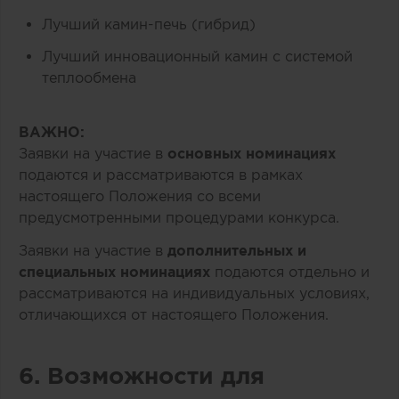
Лучший камин-печь (гибрид)
Лучший инновационный камин с системой
теплообмена
ВАЖНО:
Заявки на участие в
основных номинациях
подаются и рассматриваются в рамках
настоящего Положения со всеми
предусмотренными процедурами конкурса.
Заявки на участие в
дополнительных и
специальных номинациях
подаются отдельно и
рассматриваются на индивидуальных условиях,
отличающихся от настоящего Положения.
6. Возможности для