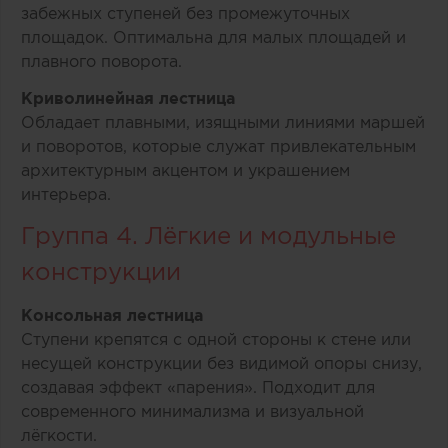
забежных ступеней без промежуточных
площадок. Оптимальна для малых площадей и
плавного поворота.
Криволинейная лестница
Обладает плавными, изящными линиями маршей
и поворотов, которые служат привлекательным
архитектурным акцентом и украшением
интерьера.
Группа 4. Лёгкие и модульные
конструкции
Консольная лестница
Ступени крепятся с одной стороны к стене или
несущей конструкции без видимой опоры снизу,
создавая эффект «парения». Подходит для
современного минимализма и визуальной
лёгкости.