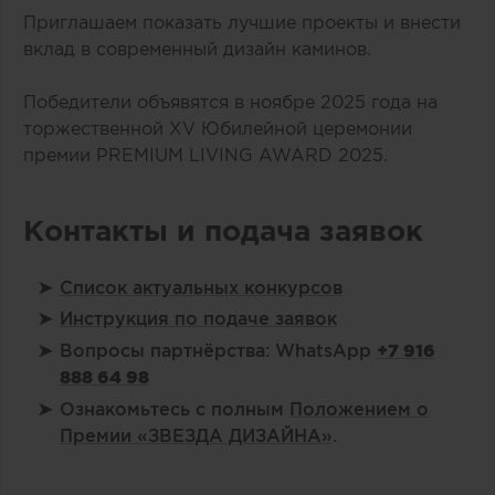
Приглашаем показать лучшие проекты и внести
вклад в современный дизайн каминов.
Победители объявятся в ноябре 2025 года на
торжественной XV Юбилейной церемонии
премии PREMIUM LIVING AWARD 2025.
Контакты и подача заявок
Список актуальных конкурсов
Инструкция по подаче заявок
Вопросы партнёрства: WhatsApp
+7 916
888 64 98
Ознакомьтесь с полным
Положением о
Премии «ЗВЕЗДА ДИЗАЙНА»
.