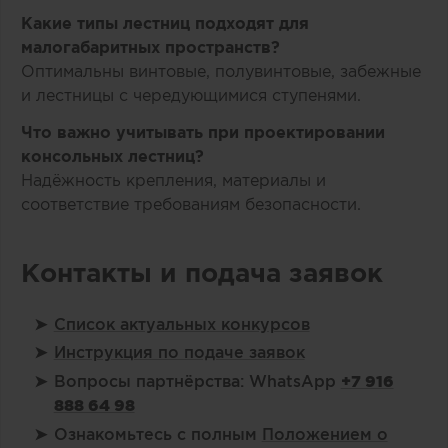
Какие типы лестниц подходят для
малогабаритных пространств?
Оптимальны винтовые, полувинтовые, забежные
и лестницы с чередующимися ступенями.
Что важно учитывать при проектировании
консольных лестниц?
Надёжность крепления, материалы и
соответствие требованиям безопасности.
Контакты и подача заявок
Список актуальных конкурсов
Инструкция по подаче заявок
Вопросы партнёрства: WhatsApp
+7 916
888 64 98
Ознакомьтесь с полным
Положением о