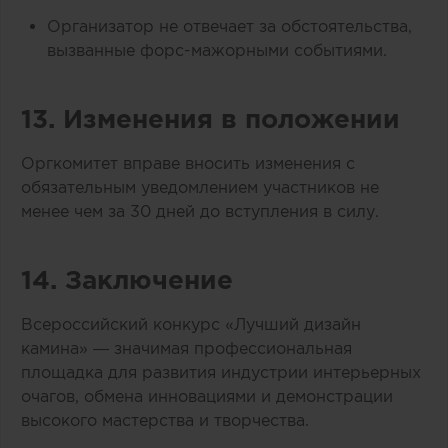
Организатор не отвечает за обстоятельства,
вызванные форс-мажорными событиями.
13. Изменения в положении
Оргкомитет вправе вносить изменения с
обязательным уведомлением участников не
менее чем за 30 дней до вступления в силу.
14. Заключение
Всероссийский конкурс «Лучший дизайн
камина» — значимая профессиональная
площадка для развития индустрии интерьерных
очагов, обмена инновациями и демонстрации
высокого мастерства и творчества.