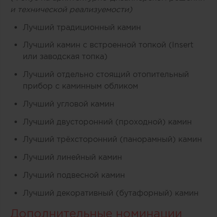
и технической реализуемости)
Лучший традиционный камин
Лучший камин с встроенной топкой (Insert
или заводская топка)
Лучший отдельно стоящий отопительный
прибор с каминным обликом
Лучший угловой камин
Лучший двусторонний (проходной) камин
Лучший трёхсторонний (панорамный) камин
Лучший линейный камин
Лучший подвесной камин
Лучший декоративный (бутафорный) камин
Дополнительные номинации