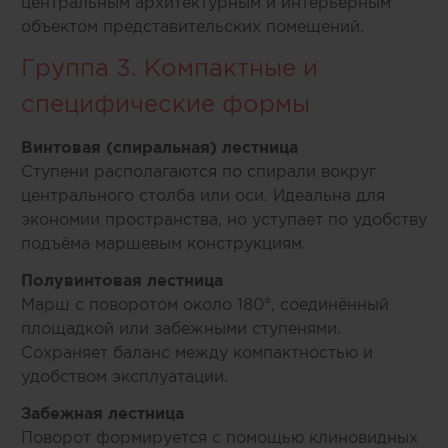
центральным архитектурным и интерьерным
объектом представительских помещений.
Группа 3. Компактные и
специфические формы
Винтовая (спиральная) лестница
Ступени располагаются по спирали вокруг
центрального столба или оси. Идеальна для
экономии пространства, но уступает по удобству
подъёма маршевым конструкциям.
Полувинтовая лестница
Марш с поворотом около 180°, соединённый
площадкой или забежными ступенями.
Сохраняет баланс между компактностью и
удобством эксплуатации.
Забежная лестница
Поворот формируется с помощью клиновидных