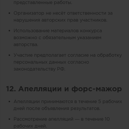
представленные работы.
Организатор не несёт ответственности за
нарушения авторских прав участников.
Использование материалов конкурса
возможно с обязательным указанием
авторства.
Участие предполагает согласие на обработку
персональных данных согласно
законодательству РФ.
12. Апелляции и форс-мажор
Апелляции принимаются в течение 5 рабочих
дней после объявления результатов.
Рассмотрение апелляций — в течение 10
рабочих дней.