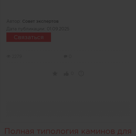
Автор:
Совет экспертов
Дата публикации:
01.09.2025
Связаться
2279
0
0
Полная типология каминов для