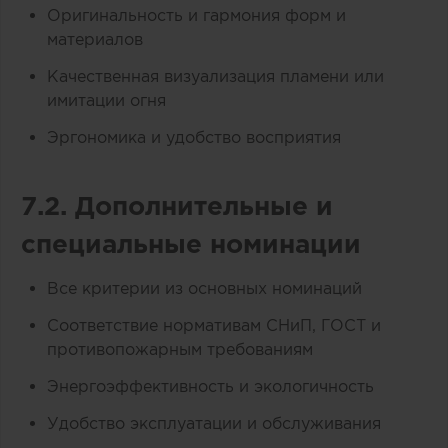
Оригинальность и гармония форм и
материалов
Качественная визуализация пламени или
имитации огня
Эргономика и удобство восприятия
7.2. Дополнительные и
специальные номинации
Все критерии из основных номинаций
Соответствие нормативам СНиП, ГОСТ и
противопожарным требованиям
Энергоэффективность и экологичность
Удобство эксплуатации и обслуживания