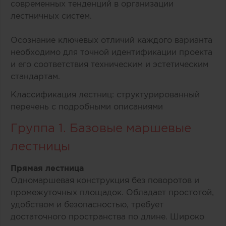
современных тенденций в организации
лестничных систем.
Осознание ключевых отличий каждого варианта
необходимо для точной идентификации проекта
и его соответствия техническим и эстетическим
стандартам.
Классификация лестниц: структурированный
перечень с подробными описаниями
Группа 1. Базовые маршевые
лестницы
Прямая лестница
Одномаршевая конструкция без поворотов и
промежуточных площадок. Обладает простотой,
удобством и безопасностью, требует
достаточного пространства по длине. Широко