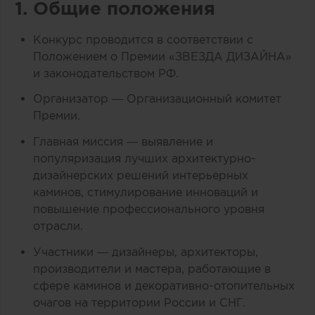
1. Общие положения
Конкурс проводится в соответствии с
Положением о Премии «ЗВЕЗДА ДИЗАЙНА»
и законодательством РФ.
Организатор — Организационный комитет
Премии.
Главная миссия — выявление и
популяризация лучших архитектурно-
дизайнерских решений интерьерных
каминов, стимулирование инноваций и
повышение профессионального уровня
отрасли.
Участники — дизайнеры, архитекторы,
производители и мастера, работающие в
сфере каминов и декоративно-отопительных
очагов на территории России и СНГ.