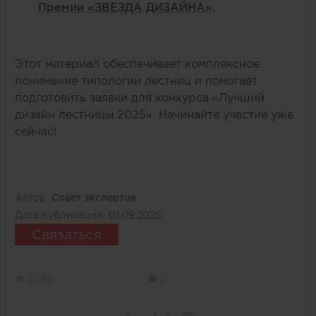
Премии «ЗВЕЗДА ДИЗАЙНА»
.
Этот материал обеспечивает комплексное
понимание типологии лестниц и помогает
подготовить заявки для конкурса «Лучший
дизайн лестницы 2025». Начинайте участие уже
сейчас!
Автор:
Совет экспертов
Дата публикации:
01.09.2025
Связаться
2038
0