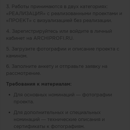
3. Работы принимаются в двух категориях:
«РЕАЛИЗАЦИЯ» с реализованными проектами и
«ПРОЕКТ» с визуализацией без реализации.
4. Зарегистрируйтесь или войдите в личный
кабинет на ARCHIPROFI.RU.
5. Загрузите фотографии и описание проекта с
камином.
6. Заполните анкету и отправьте заявку на
рассмотрение.
Требования к материалам:
Для основных номинаций — фотографии
проекта.
Для дополнительных и специальных
номинаций — технические описания и
сертификаты к фотографиям.