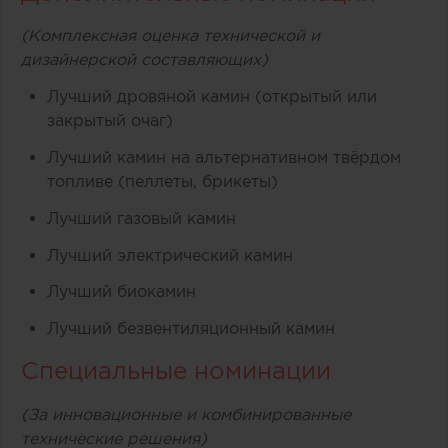
(Комплексная оценка технической и
дизайнерской составляющих)
Лучший дровяной камин (открытый или
закрытый очаг)
Лучший камин на альтернативном твёрдом
топливе (пеллеты, брикеты)
Лучший газовый камин
Лучший электрический камин
Лучший биокамин
Лучший безвентиляционный камин
Специальные номинации
(За инновационные и комбинированные
технические решения)