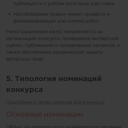
публикуется с учётом категории участника.
Несоблюдение правил может привести к
дисквалификации или снятию работ.
Регистрационный взнос направляется на
организацию конкурса, проведение экспертной
оценки, публикацию и продвижение проектов, а
также обеспечение юридической защиты
авторских прав.
5. Типология номинаций
конкурса
Подробнее о типах каминов для конкурса
Основные номинации
(Фокус на архитектурно-дизайнерском решении