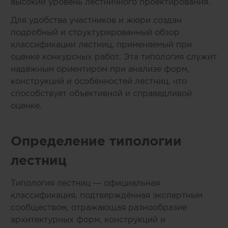
высокий уровень лестничного проектирования.
Для удобства участников и жюри создан
подробный и структурированный обзор
классификации лестниц, применяемый при
оценке конкурсных работ. Эта типология служит
надёжным ориентиром при анализе форм,
конструкций и особенностей лестниц, что
способствует объективной и справедливой
оценке.
Определение типологии
лестниц
Типология лестниц — официальная
классификация, подтверждённая экспертным
сообществом, отражающая разнообразие
архитектурных форм, конструкций и