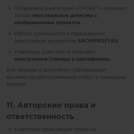
Победители в категории «ПРОЕКТ» получают
только
персональные дипломы с
изображениями проектов
.
Работы публикуются в официальном
электронном каталоге на
ARCHIPROFI.RU
.
Участники шорт-листа получают
электронные стикеры и сертификаты
.
Все награды и документы подтверждают
высокий профессиональный статус и защищены
законом.
11. Авторские права и
ответственность
Участники гарантируют права на