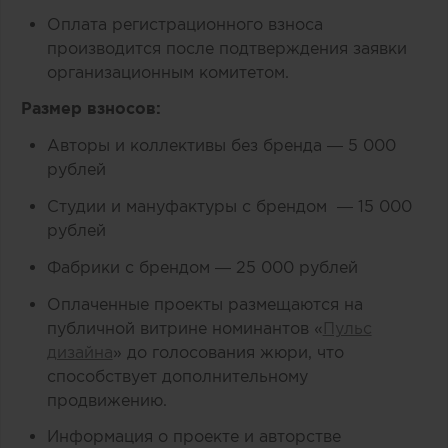
Оплата регистрационного взноса
производится после подтверждения заявки
организационным комитетом.
Размер взносов:
Авторы и коллективы без бренда — 5 000
рублей
Студии и мануфактуры с брендом — 15 000
рублей
Фабрики с брендом — 25 000 рублей
Оплаченные проекты размещаются на
публичной витрине номинантов «
Пульс
дизайна
» до голосования жюри, что
способствует дополнительному
продвижению.
Информация о проекте и авторстве