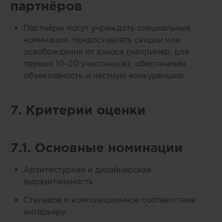
партнёров
Партнёры могут учреждать специальные
номинации, предоставлять скидки или
освобождение от взноса (например, для
первых 10–20 участников), обеспечивая
объективность и честную конкуренцию.
7. Критерии оценки
7.1. Основные номинации
Архитектурная и дизайнерская
выразительность
Стилевое и композиционное соответствие
интерьеру