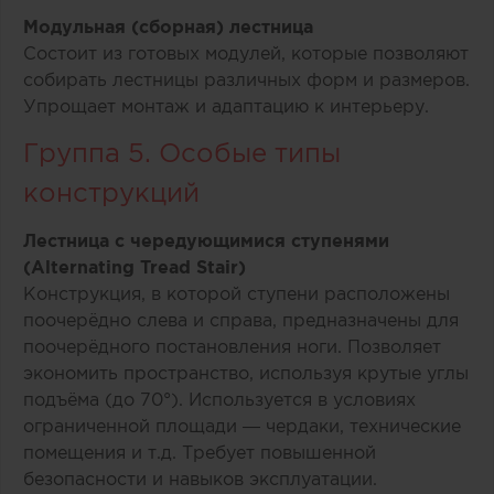
Модульная (сборная) лестница
Состоит из готовых модулей, которые позволяют
собирать лестницы различных форм и размеров.
Упрощает монтаж и адаптацию к интерьеру.
Группа 5. Особые типы
конструкций
Лестница с чередующимися ступенями
(Alternating Tread Stair)
Конструкция, в которой ступени расположены
поочерёдно слева и справа, предназначены для
поочерёдного постановления ноги. Позволяет
экономить пространство, используя крутые углы
подъёма (до 70°). Используется в условиях
ограниченной площади — чердаки, технические
помещения и т.д. Требует повышенной
безопасности и навыков эксплуатации.