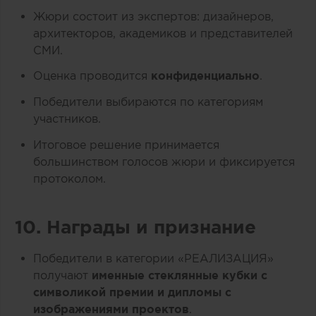
Жюри состоит из экспертов: дизайнеров,
архитекторов, академиков и представителей
СМИ.
Оценка проводится
конфиденциально
.
Победители выбираются по категориям
участников.
Итоговое решение принимается
большинством голосов жюри и фиксируется
протоколом.
10. Награды и признание
Победители в категории «РЕАЛИЗАЦИЯ»
получают
именные стеклянные кубки с
символикой премии и дипломы с
изображениями проектов
.