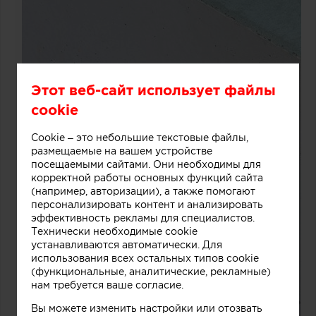
Этот веб-сайт использует файлы
cookie
Cookie – это небольшие текстовые файлы,
размещаемые на вашем устройстве
посещаемыми сайтами. Они необходимы для
корректной работы основных функций сайта
(например, авторизации), а также помогают
персонализировать контент и анализировать
эффективность рекламы для специалистов.
Технически необходимые cookie
устанавливаются автоматически. Для
использования всех остальных типов cookie
(функциональные, аналитические, рекламные)
нам требуется ваше согласие.
Вы можете изменить настройки или отозвать