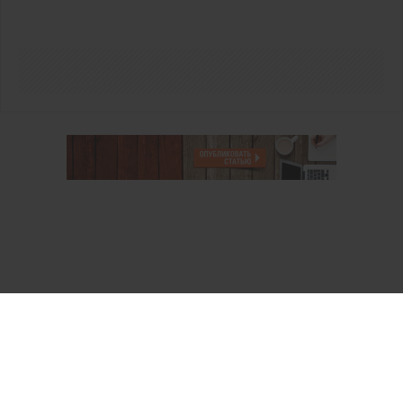
О проекте
Аккаунт PROFI для специалистов
Пользовательское соглашение
Правовая информация