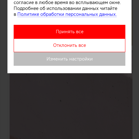
согласие в любое время во всплывающем окне.
Подробнее об использовании данных читайте
в
Политике обработки персональных данных.
Принять все
Отклонить все
Изменить настройки