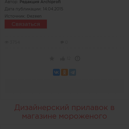
Автор:
Редакция Archiprofi
Дата публикации:
14.04.2015
Источник:
Dezeen
Связаться
3754
0
12
Дизайнерский прилавок в
магазине мороженого