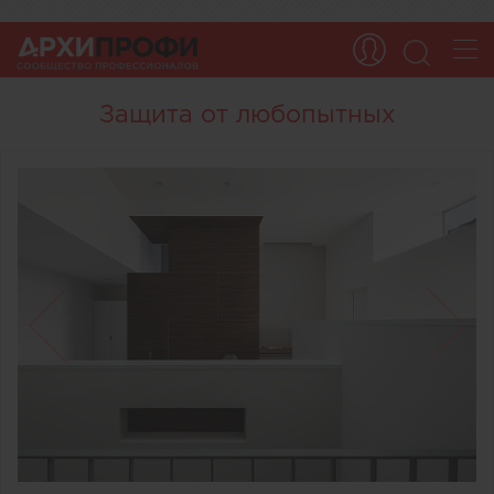
Защита от любопытных