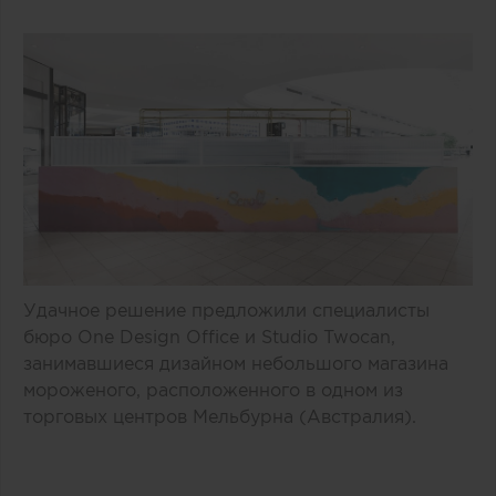
Удачное решение предложили специалисты
бюро One Design Office и Studio Twocan,
занимавшиеся дизайном небольшого магазина
мороженого, расположенного в одном из
торговых центров Мельбурна (Австралия).