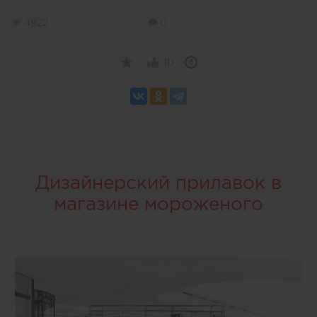
4922
0
10
Дизайнерский прилавок в
магазине мороженого