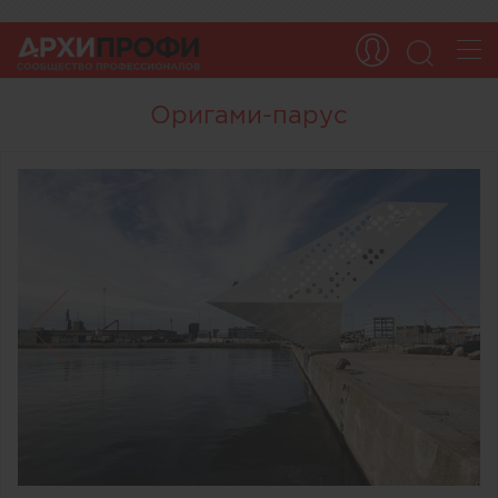
Оригами-парус