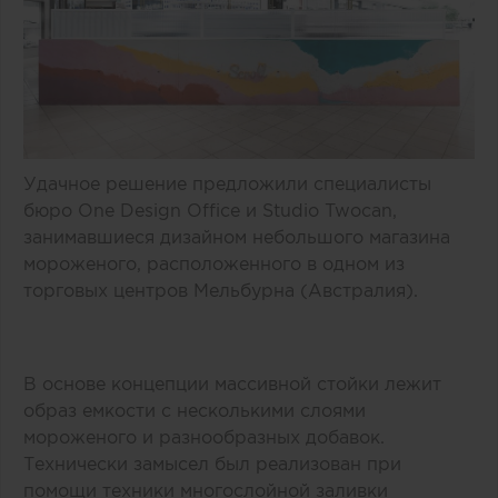
Удачное решение предложили специалисты
бюро One Design Office и Studio Twocan,
занимавшиеся дизайном небольшого магазина
мороженого, расположенного в одном из
торговых центров Мельбурна (Австралия).
В основе концепции массивной стойки лежит
образ емкости с несколькими слоями
мороженого и разнообразных добавок.
Технически замысел был реализован при
помощи техники многослойной заливки