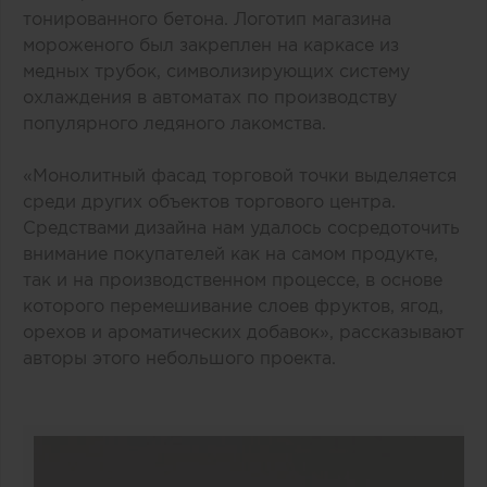
тонированного бетона. Логотип магазина
мороженого был закреплен на каркасе из
медных трубок, символизирующих систему
охлаждения в автоматах по производству
популярного ледяного лакомства.
«Монолитный фасад торговой точки выделяется
среди других объектов торгового центра.
Средствами дизайна нам удалось сосредоточить
внимание покупателей как на самом продукте,
так и на производственном процессе, в основе
которого перемешивание слоев фруктов, ягод,
орехов и ароматических добавок», рассказывают
авторы этого небольшого проекта.