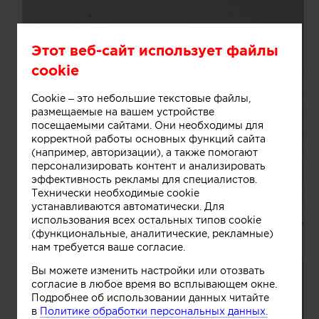
Этот веб-сайт использует файлы
cookie
Cookie – это небольшие текстовые файлы,
размещаемые на вашем устройстве
посещаемыми сайтами. Они необходимы для
корректной работы основных функций сайта
(например, авторизации), а также помогают
персонализировать контент и анализировать
эффективность рекламы для специалистов.
Технически необходимые cookie
устанавливаются автоматически. Для
использования всех остальных типов cookie
(функциональные, аналитические, рекламные)
нам требуется ваше согласие.
Вы можете изменить настройки или отозвать
согласие в любое время во всплывающем окне.
Подробнее об использовании данных читайте
в
Политике обработки персональных данных.