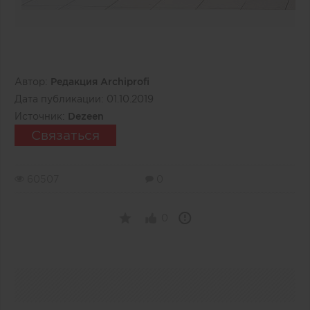
Автор:
Редакция Archiprofi
Дата публикации:
01.10.2019
Источник:
Dezeen
Связаться
60507
0
0