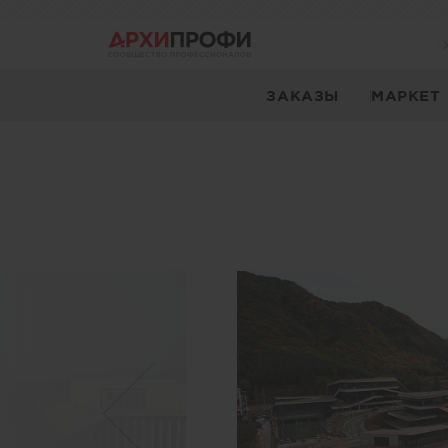
ЗАКАЗЫ
МАРКЕТ