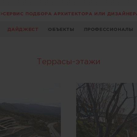
СЕРВИС ПОДБОРА АРХИТЕКТОРА ИЛИ ДИЗАЙНЕР
ДАЙДЖЕСТ
ОБЪЕКТЫ
ПРОФЕССИОНАЛЫ
Террасы-этажи