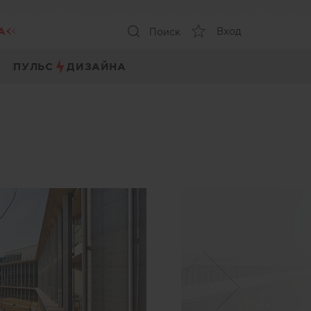
А
Вход
Поиск
ПУЛЬС
ДИЗАЙНА