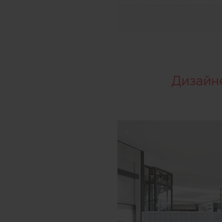
Дизайн