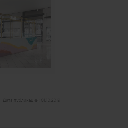
Дата публикации:
01.10.2019