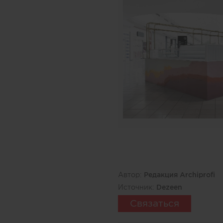
Автор:
Редакция Archiprofi
Источник:
Dezeen
Связаться