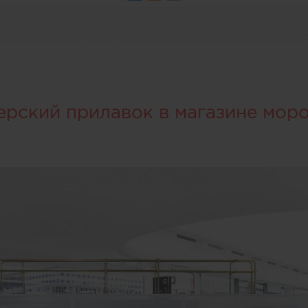
ерский прилавок в магазине мор