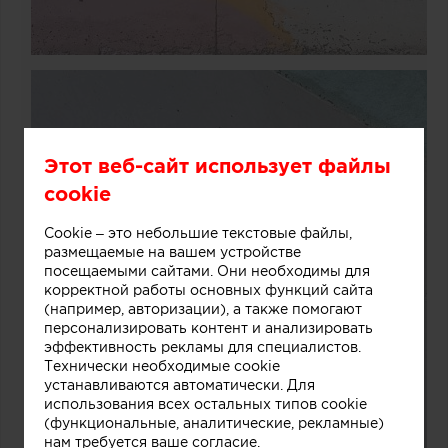
Этот веб-сайт использует файлы
cookie
Cookie – это небольшие текстовые файлы,
размещаемые на вашем устройстве
посещаемыми сайтами. Они необходимы для
корректной работы основных функций сайта
(например, авторизации), а также помогают
персонализировать контент и анализировать
эффективность рекламы для специалистов.
Технически необходимые cookie
устанавливаются автоматически. Для
использования всех остальных типов cookie
(функциональные, аналитические, рекламные)
нам требуется ваше согласие.