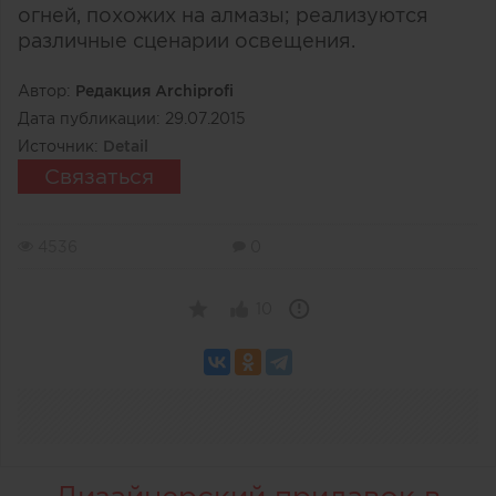
огней, похожих на алмазы; реализуются
различные сценарии освещения.
Автор:
Редакция Archiprofi
Дата публикации:
29.07.2015
Источник:
Detail
Связаться
4536
0
10