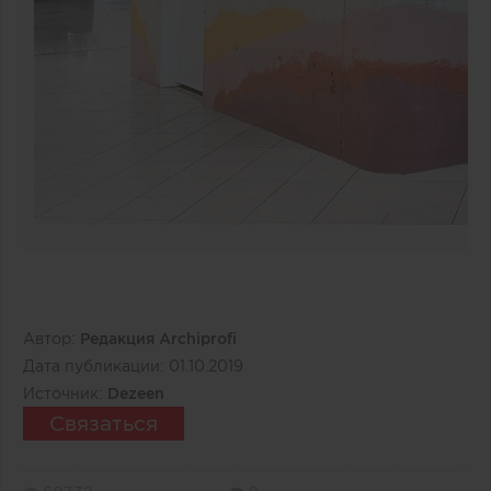
Автор:
Редакция Archiprofi
Дата публикации:
01.10.2019
Источник:
Dezeen
Связаться