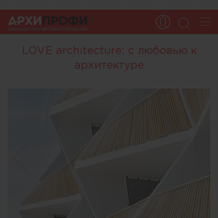
LOVE architecture: с любовью к
архитектуре