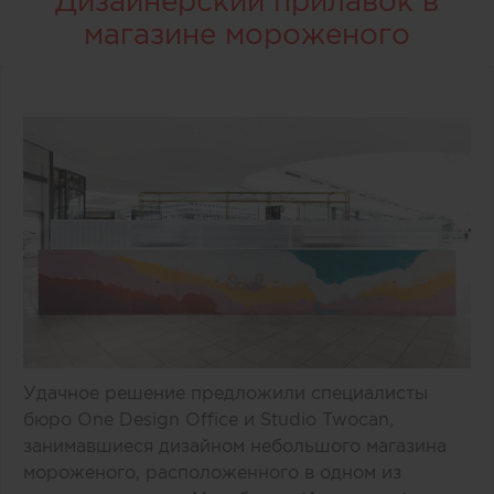
Дизайнерский прилавок в
магазине мороженого
Удачное решение предложили специалисты
бюро One Design Office и Studio Twocan,
занимавшиеся дизайном небольшого магазина
мороженого, расположенного в одном из