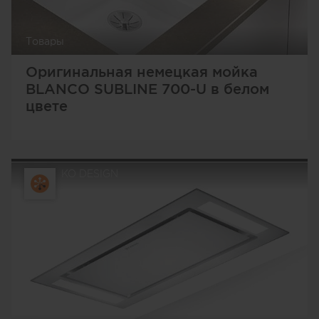
Товары
Оригинальная немецкая мойка
BLANCO SUBLINE 700-U в белом
цвете
KO DESIGN