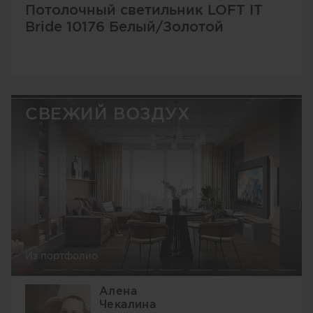
Потолочный светильник LOFT IT
Bride 10176 Белый/Золотой
СВЕЖИЙ ВОЗДУХ
Из портфолио
Алена
Чекалина