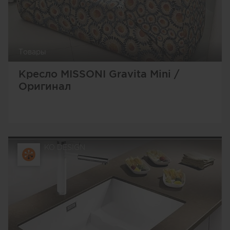
Товары
Кресло MISSONI Gravita Mini /
Оригинал
KO DESIGN