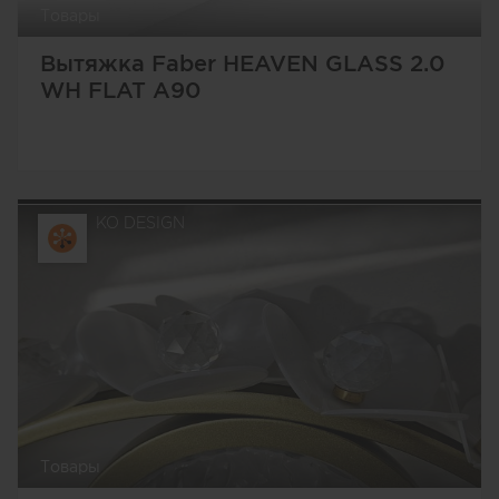
Товары
Вытяжка Faber HEAVEN GLASS 2.0
WH FLAT A90
KO DESIGN
Товары