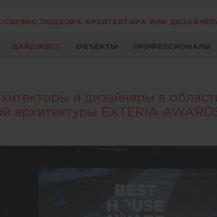
СЕРВИС ПОДБОРА АРХИТЕКТОРА ИЛИ ДИЗАЙНЕР
ДАЙДЖЕСТ
ОБЪЕКТЫ
ПРОФЕССИОНАЛЫ
итекторы и дизайнеры в област
ой архитектуры EXTERIA AWARD