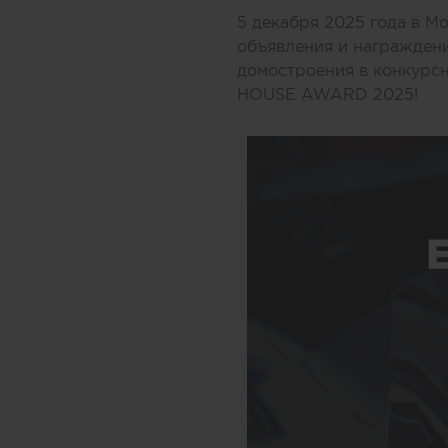
5 декабря 2025 года в М
объявления и награждени
домостроения в конкур
HOUSE AWARD 2025!