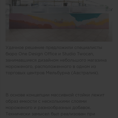
Удачное решение предложили специалисты
бюро One Design Office и Studio Twocan,
занимавшиеся дизайном небольшого магазина
мороженого, расположенного в одном из
торговых центров Мельбурна (Австралия).
В основе концепции массивной стойки лежит
образ емкости с несколькими слоями
мороженого и разнообразных добавок.
Технически замысел был реализован при