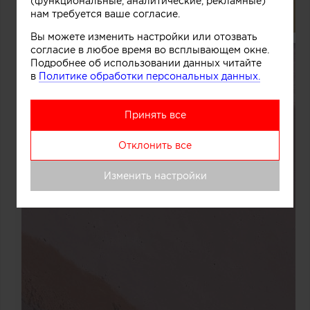
(функциональные, аналитические, рекламные)
нам требуется ваше согласие.
Вы можете изменить настройки или отозвать
согласие в любое время во всплывающем окне.
Подробнее об использовании данных читайте
в
Политике обработки персональных данных.
Принять все
Отклонить все
Изменить настройки