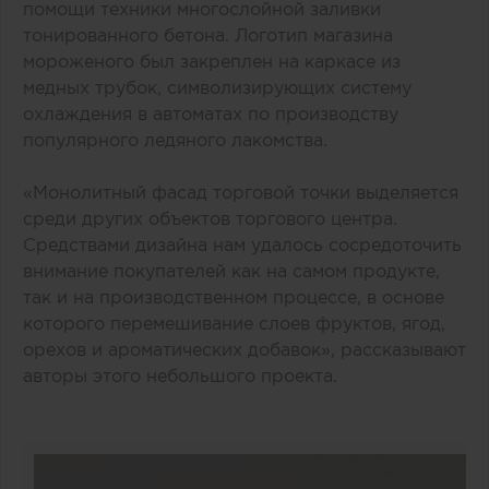
помощи техники многослойной заливки
тонированного бетона. Логотип магазина
мороженого был закреплен на каркасе из
медных трубок, символизирующих систему
охлаждения в автоматах по производству
популярного ледяного лакомства.
«Монолитный фасад торговой точки выделяется
среди других объектов торгового центра.
Средствами дизайна нам удалось сосредоточить
внимание покупателей как на самом продукте,
так и на производственном процессе, в основе
которого перемешивание слоев фруктов, ягод,
орехов и ароматических добавок», рассказывают
авторы этого небольшого проекта.