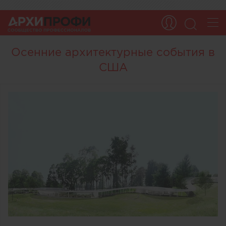
Осенние архитектурные события в
США