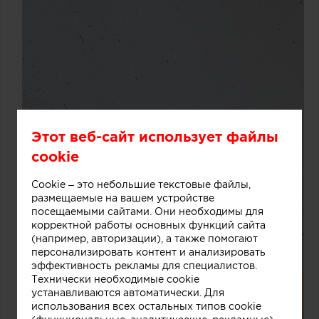
Этот веб-сайт использует файлы
cookie
Cookie – это небольшие текстовые файлы,
размещаемые на вашем устройстве
посещаемыми сайтами. Они необходимы для
корректной работы основных функций сайта
(например, авторизации), а также помогают
персонализировать контент и анализировать
эффективность рекламы для специалистов.
Технически необходимые cookie
устанавливаются автоматически. Для
использования всех остальных типов cookie