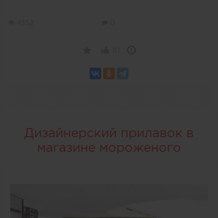
4352
0
10
Дизайнерский прилавок в
магазине мороженого