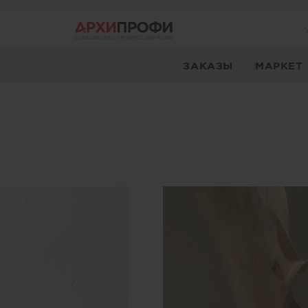
ЗАКАЗЫ
МАРКЕТ