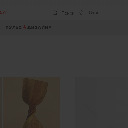
А
Вход
Поиск
ПУЛЬС
ДИЗАЙНА