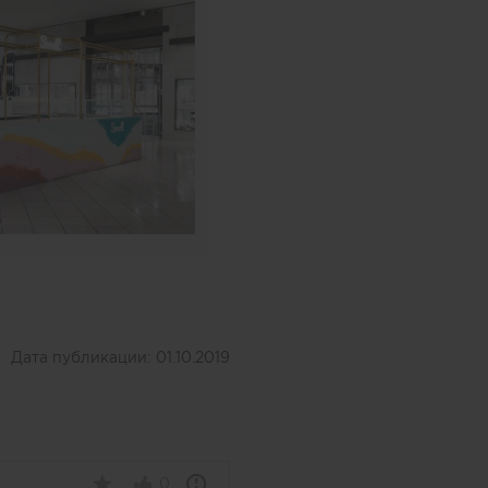
Дата публикации:
01.10.2019
0