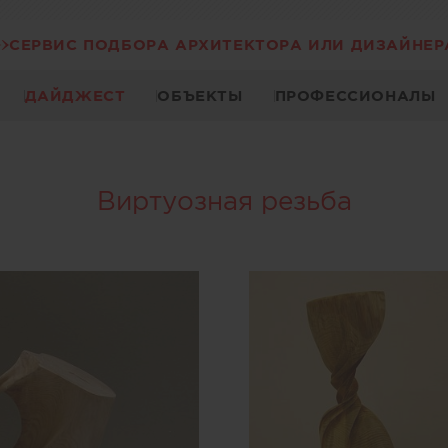
СЕРВИС ПОДБОРА АРХИТЕКТОРА ИЛИ ДИЗАЙНЕР
ДАЙДЖЕСТ
ОБЪЕКТЫ
ПРОФЕССИОНАЛЫ
Виртуозная резьба