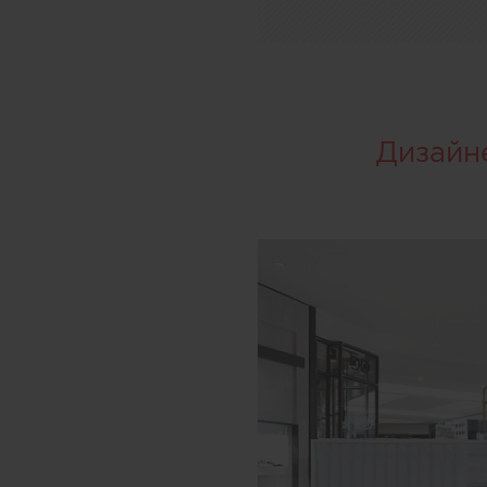
Дизайн