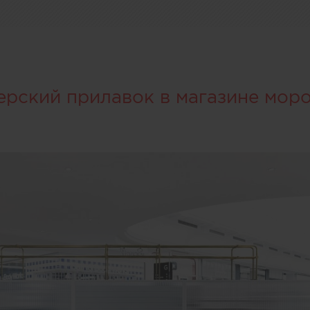
ерский прилавок в магазине мор