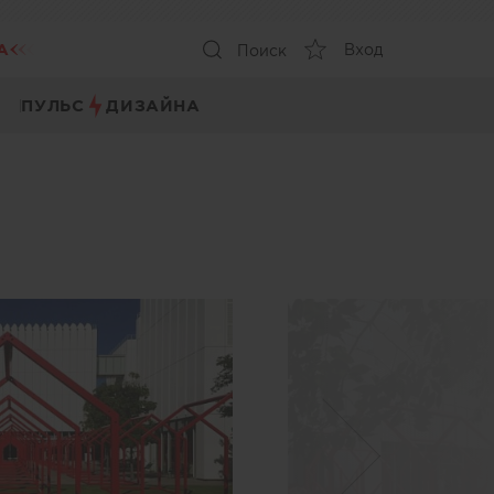
А
Вход
Поиск
ПУЛЬС
ДИЗАЙНА