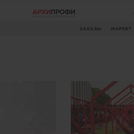
ЗАКАЗЫ
МАРКЕТ