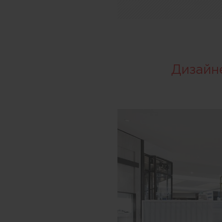
Дизайн