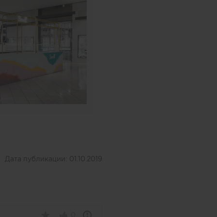
Дата публикации:
01.10.2019
0