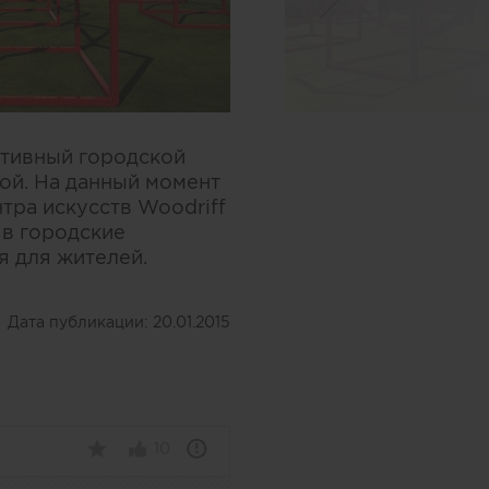
активный городской
ой. На данный момент
тра искусств Woodriff
 в городские
я для жителей.
Дата публикации:
20.01.2015
10