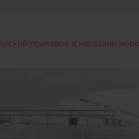
ерский прилавок в магазине мор