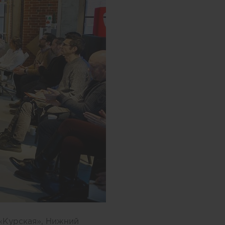
 «Курская»,
Нижний