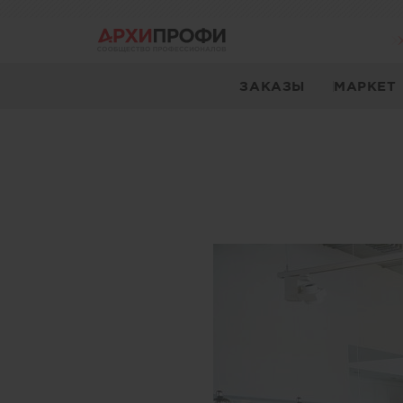
ЗАКАЗЫ
МАРКЕТ