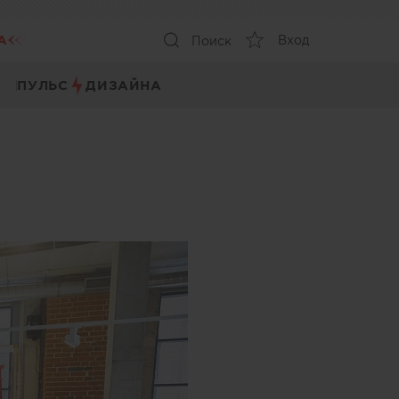
А
Вход
Поиск
ПУЛЬС
ДИЗАЙНА