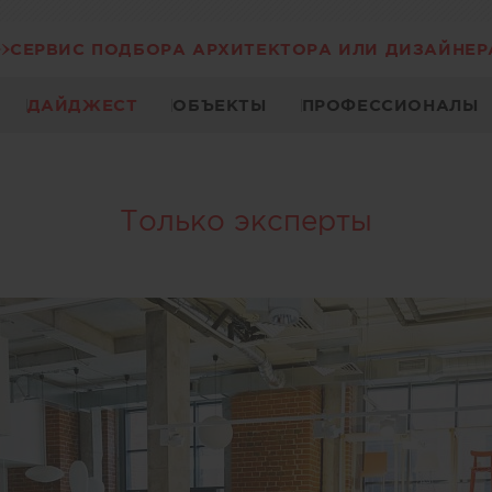
СЕРВИС ПОДБОРА АРХИТЕКТОРА ИЛИ ДИЗАЙНЕР
ДАЙДЖЕСТ
ОБЪЕКТЫ
ПРОФЕССИОНАЛЫ
Только эксперты