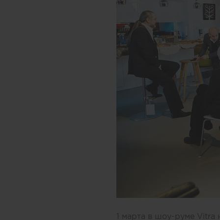
1 марта в шоу-руме Vitr