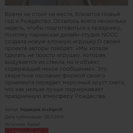
Время не стоит на месте, близится Новый
год и Рождество. Осталось всего несколько
недель, чтобы подготовиться к празднику,
поэтому парижская дизайн-студия NOCC
создала новую елочную игрушку.О своем
проекте авторы говорят: «Мы хотели
сделать не просто игрушку, которая
выдувается из стекла, но и объект,
содержащий некое сообщение». Это
секретное послание формой своего
орнамента передает морозный хруст снега,
что как нельзя лучше подчеркивает
праздничную атмосферу Рождества.
Автор:
Редакция Archiprofi
Дата публикации:
28.11.2014
Источник:
Detail
Связаться