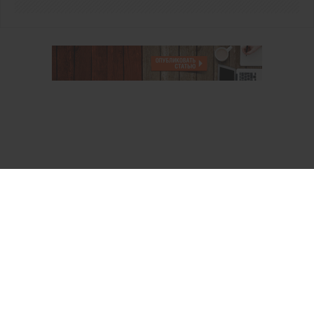
О проекте
Аккаунт PROFI для специалистов
Пользовательское соглашение
Правовая информация
Политика обработки персональных данных
Контакты