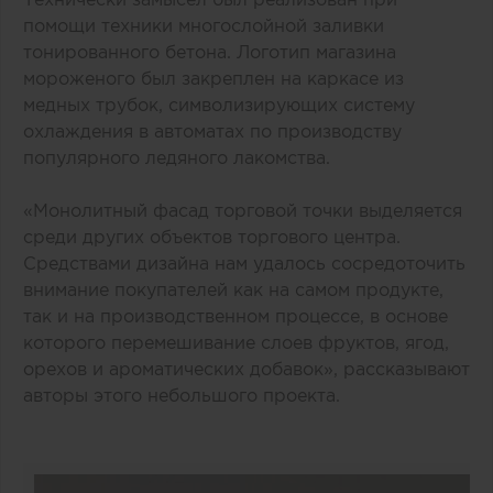
помощи техники многослойной заливки
тонированного бетона. Логотип магазина
мороженого был закреплен на каркасе из
медных трубок, символизирующих систему
охлаждения в автоматах по производству
популярного ледяного лакомства.
«Монолитный фасад торговой точки выделяется
среди других объектов торгового центра.
Средствами дизайна нам удалось сосредоточить
внимание покупателей как на самом продукте,
так и на производственном процессе, в основе
которого перемешивание слоев фруктов, ягод,
орехов и ароматических добавок», рассказывают
авторы этого небольшого проекта.