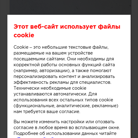
Этот веб-сайт использует файлы
cookie
Cookie – это небольшие текстовые файлы,
размещаемые на вашем устройстве
посещаемыми сайтами. Они необходимы для
корректной работы основных функций сайта
(например, авторизации), а также помогают
персонализировать контент и анализировать
эффективность рекламы для специалистов.
Технически необходимые cookie
устанавливаются автоматически. Для
использования всех остальных типов cookie
(функциональные, аналитические, рекламные)
нам требуется ваше согласие.
Вы можете изменить настройки или отозвать
согласие в любое время во всплывающем окне.
Подробнее об использовании данных читайте