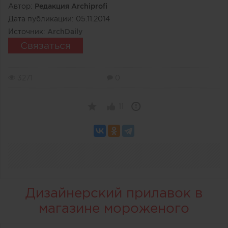
Автор:
Редакция Archiprofi
Дата публикации:
05.11.2014
Источник:
ArchDaily
Связаться
3271
0
11
Дизайнерский прилавок в
магазине мороженого