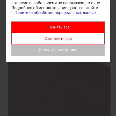
согласие в любое время во всплывающем окне.
Подробнее об использовании данных читайте
в
Политике обработки персональных данных.
Принять все
Отклонить все
Изменить настройки