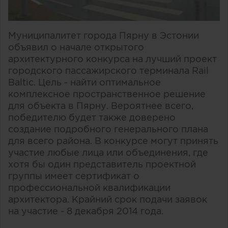
Муниципалитет города Пярну в Эстонии
объявил о начале открытого
архитектурного конкурса на лучший проект
городского пассажирского терминала Rail
Baltic. Цель - найти оптимальное
комплексное пространственное решение
для объекта в Пярну. Вероятнее всего,
победителю будет также доверено
создание подробного генерального плана
для всего района. В конкурсе могут принять
участие любые лица или объединения, где
хотя бы один представитель проектной
группы имеет сертификат о
профессиональной квалификации
архитектора. Крайний срок подачи заявок
на участие - 8 декабря 2014 года.