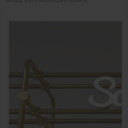
авторы этого небольшого проекта.