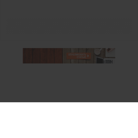
О проекте
Аккаунт PROFI для специалистов
Пользовательское соглашение
Правовая информация