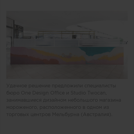
Удачное решение предложили специалисты
бюро One Design Office и Studio Twocan,
занимавшиеся дизайном небольшого магазина
мороженого, расположенного в одном из
торговых центров Мельбурна (Австралия).