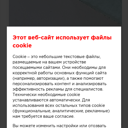
Этот веб-сайт использует файлы
cookie
Cookie – это небольшие текстовые файлы,
размещаемые на вашем устройстве
посещаемыми сайтами. Они необходимы для
корректной работы основных функций сайта
(например, авторизации), а также помогают
персонализировать контент и анализировать
эффективность рекламы для специалистов.
Технически необходимые cookie
устанавливаются автоматически. Для
использования всех остальных типов cookie
(функциональные, аналитические, рекламные)
нам требуется ваше согласие.
Вы можете изменить настройки или отозвать