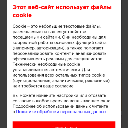
Этот веб-сайт использует файлы
cookie
Cookie – это небольшие текстовые файлы,
размещаемые на вашем устройстве
посещаемыми сайтами. Они необходимы для
корректной работы основных функций сайта
(например, авторизации), а также помогают
персонализировать контент и анализировать
эффективность рекламы для специалистов.
Технически необходимые cookie
устанавливаются автоматически. Для
использования всех остальных типов cookie
(функциональные, аналитические, рекламные)
нам требуется ваше согласие.
Вы можете изменить настройки или отозвать
согласие в любое время во всплывающем окне.
Подробнее об использовании данных читайте
в
Политике обработки персональных данных.
Принять все