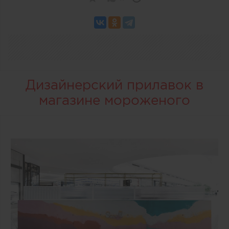
Дизайнерский прилавок в
магазине мороженого