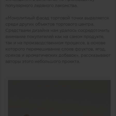
популярного ледяного лакомства.
«Монолитный фасад торговой точки выделяется
среди других объектов торгового центра.
Средствами дизайна нам удалось сосредоточить
внимание покупателей как на самом продукте,
так и на производственном процессе, в основе
которого перемешивание слоев фруктов, ягод,
орехов и ароматических добавок», рассказывают
авторы этого небольшого проекта.