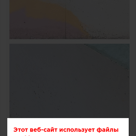
Этот веб-сайт использует файлы