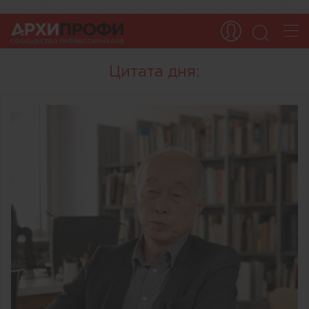
Цитата дня: