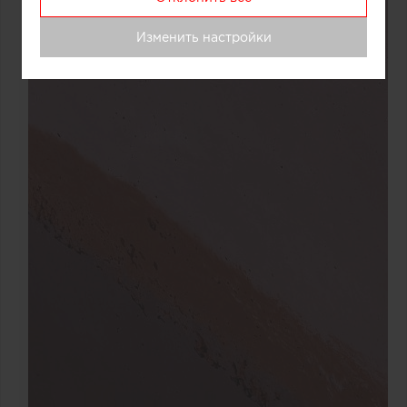
Изменить настройки