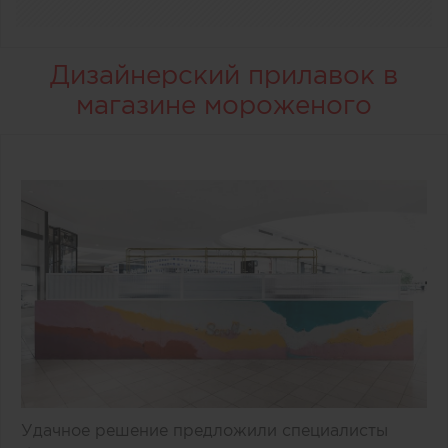
Дизайнерский прилавок в
магазине мороженого
Удачное решение предложили специалисты