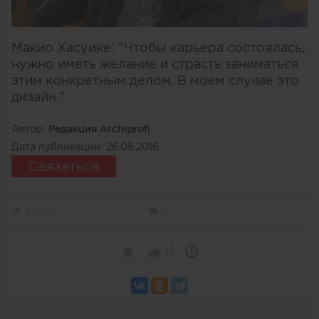
Макио Хасуике: "Чтобы карьера состоялась,
нужно иметь желание и страсть заниматься
этим конкретным делом. В моем случае это
дизайн."
Автор:
Редакция Archiprofi
Дата публикации:
26.08.2016
Связаться
3307
0
12