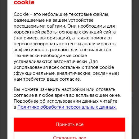
cookie
Cookie – это небольшие текстовые файлы,
размещаемые на вашем устройстве
посещаемыми сайтами. Они необходимы для
корректной работы основных функций сайта
(например, авторизации), а также помогают
персонализировать контент и анализировать
эффективность рекламы для специалистов.
Технически необходимые cookie
устанавливаются автоматически. Для
использования всех остальных типов cookie
(функциональные, аналитические, рекламные)
нам требуется ваше согласие.
Вы можете изменить настройки или отозвать
согласие в любое время во всплывающем окне.
Подробнее об использовании данных читайте
в
Политике обработки персональных данных.
Принять все
Отклонить все