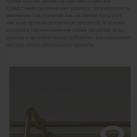
среди других объектов торгового центра.
Средствами дизайна нам удалось сосредоточить
внимание покупателей как на самом продукте,
так и на производственном процессе, в основе
которого перемешивание слоев фруктов, ягод,
орехов и ароматических добавок», рассказывают
авторы этого небольшого проекта.