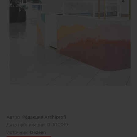
Автор:
Редакция Archiprofi
Дата публикации:
01.10.2019
Источник:
Dezeen