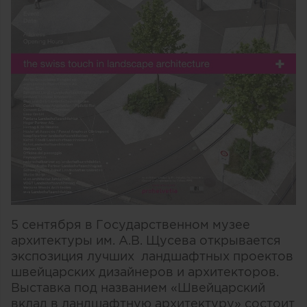
5 сентября в Государственном музее
архитектуры им. А.В. Щусева открывается
экспозиция лучших ландшафтных проектов
швейцарских дизайнеров и архитекторов.
Выставка под названием «Швейцарский
вклад в ландшафтную архитектуру» состоит