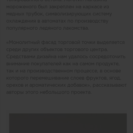
мороженого был закреплен на каркасе из
медных трубок, символизирующих систему
охлаждения в автоматах по производству
популярного ледяного лакомства.
«Монолитный фасад торговой точки выделяется
среди других объектов торгового центра.
Средствами дизайна нам удалось сосредоточить
внимание покупателей как на самом продукте,
так и на производственном процессе, в основе
которого перемешивание слоев фруктов, ягод,
орехов и ароматических добавок», рассказывают
авторы этого небольшого проекта.