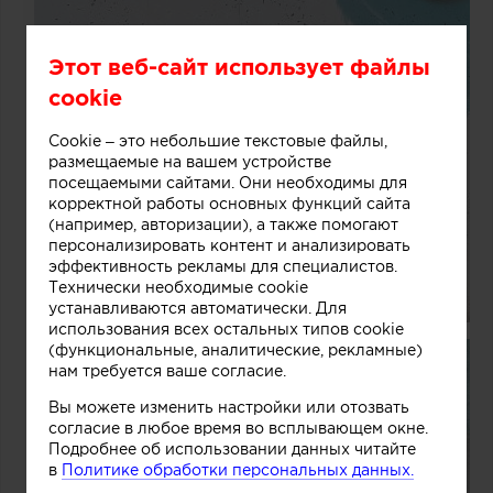
Этот веб-сайт использует файлы
cookie
Cookie – это небольшие текстовые файлы,
размещаемые на вашем устройстве
посещаемыми сайтами. Они необходимы для
корректной работы основных функций сайта
(например, авторизации), а также помогают
персонализировать контент и анализировать
эффективность рекламы для специалистов.
Технически необходимые cookie
устанавливаются автоматически. Для
использования всех остальных типов cookie
(функциональные, аналитические, рекламные)
нам требуется ваше согласие.
Вы можете изменить настройки или отозвать
согласие в любое время во всплывающем окне.
Подробнее об использовании данных читайте
в
Политике обработки персональных данных.