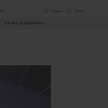
А
Вход
Поиск
ПУЛЬС
ДИЗАЙНА