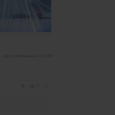
Дата публикации:
14.12.2017
10