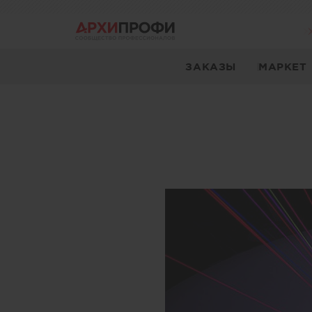
ЗАКАЗЫ
МАРКЕТ