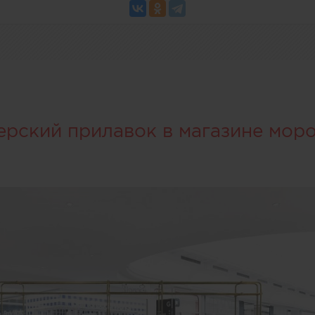
ерский прилавок в магазине мор