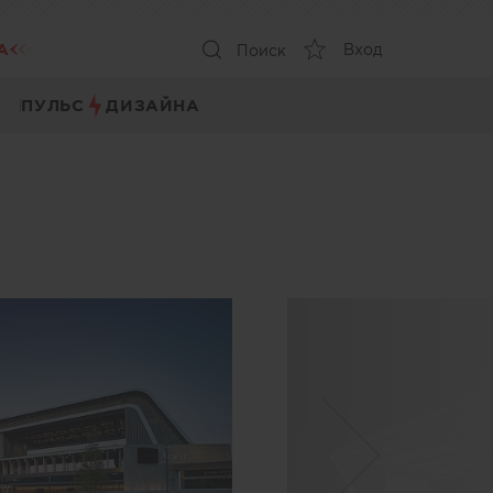
А
Вход
Поиск
ПУЛЬС
ДИЗАЙНА