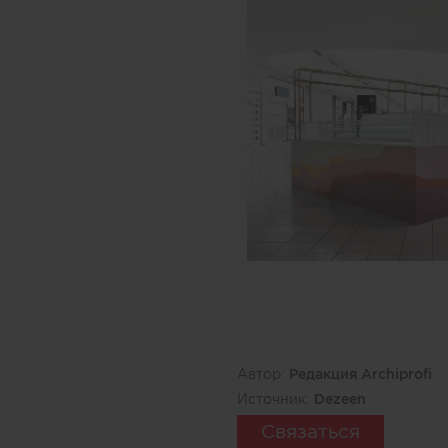
Автор:
Редакция Archiprofi
Источник:
Dezeen
Связаться