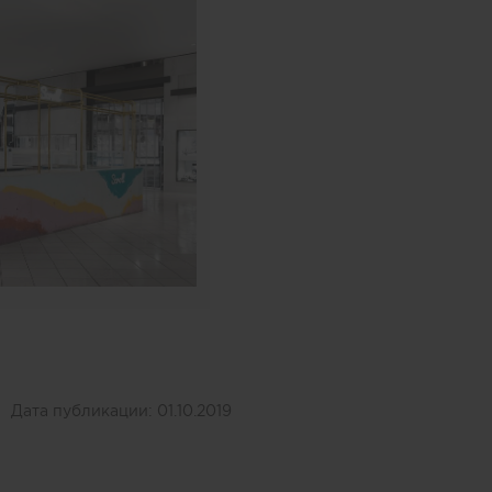
Дата публикации:
01.10.2019