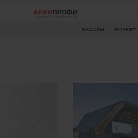
ЗАКАЗЫ
МАРКЕТ