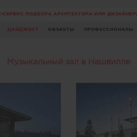
СЕРВИС ПОДБОРА АРХИТЕКТОРА ИЛИ ДИЗАЙНЕР
ДАЙДЖЕСТ
ОБЪЕКТЫ
ПРОФЕССИОНАЛЫ
Музыкальный зал в Нашвилле