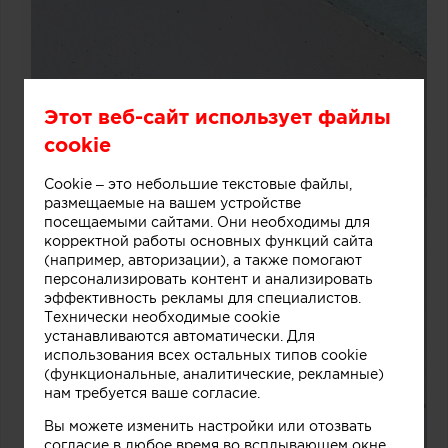
Этот веб-сайт использует файлы
cookie
Cookie – это небольшие текстовые файлы,
размещаемые на вашем устройстве
посещаемыми сайтами. Они необходимы для
корректной работы основных функций сайта
(например, авторизации), а также помогают
персонализировать контент и анализировать
эффективность рекламы для специалистов.
Технически необходимые cookie
устанавливаются автоматически. Для
использования всех остальных типов cookie
(функциональные, аналитические, рекламные)
нам требуется ваше согласие.
Вы можете изменить настройки или отозвать
согласие в любое время во всплывающем окне.