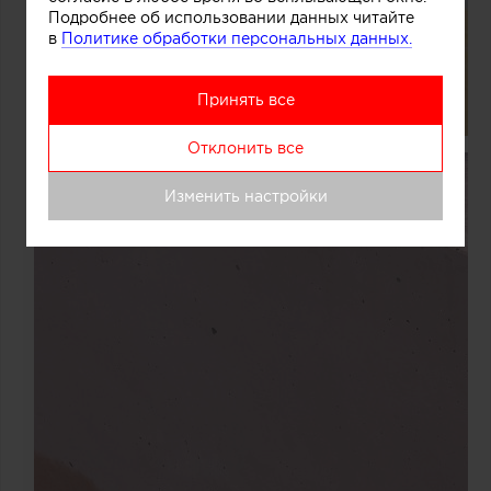
Подробнее об использовании данных читайте
в
Политике обработки персональных данных.
Принять все
Отклонить все
Изменить настройки