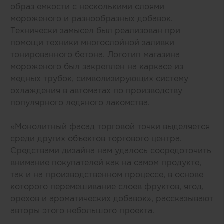
образ емкости с несколькими слоями
мороженого и разнообразных добавок.
Технически замысел был реализован при
помощи техники многослойной заливки
тонированного бетона. Логотип магазина
мороженого был закреплен на каркасе из
медных трубок, символизирующих систему
охлаждения в автоматах по производству
популярного ледяного лакомства.
«Монолитный фасад торговой точки выделяется
среди других объектов торгового центра.
Средствами дизайна нам удалось сосредоточить
внимание покупателей как на самом продукте,
так и на производственном процессе, в основе
которого перемешивание слоев фруктов, ягод,
орехов и ароматических добавок», рассказывают
авторы этого небольшого проекта.