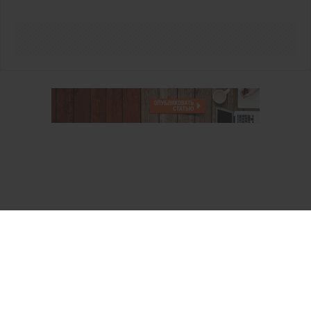
О проекте
Аккаунт PROFI для специалистов
Пользовательское соглашение
Правовая информация
Политика обработки персональных данных
Контакты