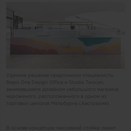
Удачное решение предложили специалисты
бюро One Design Office и Studio Twocan,
занимавшиеся дизайном небольшого магазина
мороженого, расположенного в одном из
торговых центров Мельбурна (Австралия).
В основе концепции массивной стойки лежит