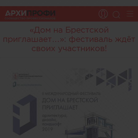
«Дом на Брестской
приглашает…»: фестиваль ждёт
своих участников!