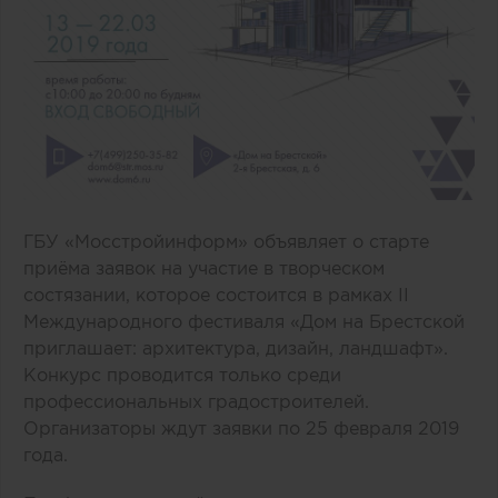
ГБУ «Мосстройинформ» объявляет о старте
приёма заявок на участие в творческом
состязании, которое состоится в рамках II
Международного фестиваля «Дом на Брестской
приглашает: архитектура, дизайн, ландшафт».
Конкурс проводится только среди
профессиональных градостроителей.
Организаторы ждут заявки по 25 февраля 2019
года.