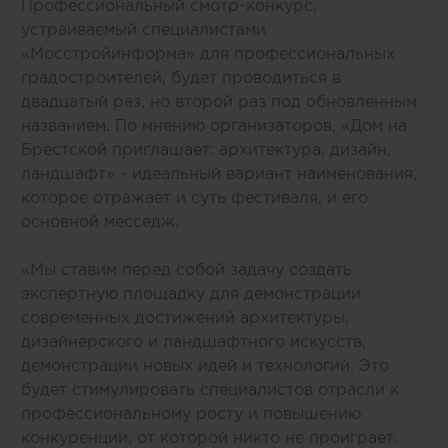
Профессиональный смотр-конкурс,
устраиваемый специалистами
«Мосстройинформа» для профессиональных
градостроителей, будет проводиться в
двадцатый раз, но второй раз под обновленным
названием. По мнению организаторов, «Дом на
Брестской приглашает: архитектура, дизайн,
ландшафт» - идеальный вариант наименования,
которое отражает и суть фестиваля, и его
основной месседж.
«Мы ставим перед собой задачу создать
экспертную площадку для демонстрации
современных достижений архитектуры,
дизайнерского и ландшафтного искусств,
демонстрации новых идей и технологий. Это
будет стимулировать специалистов отрасли к
профессиональному росту и повышению
конкуренции, от которой никто не проиграет.