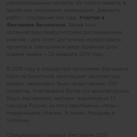
нереализованные проекты. Их можно заявить в
одной или нескольких номинациях. Давность
работ – последние три года.
Участие в
Фестивале бесплатное.
Более того,
организаторы предусмотрели дистанционное
участие – для этого достаточно предоставить
проекты в электронном виде. Крайний срок
подачи заявок – 25 февраля 2019 года.
В 2018 году в конкурсной программе Фестиваля
«Дом на Брестской приглашает: архитектура,
дизайн, ландшафт» было представлено 250
проектов. Участвовали более ста архитектурных
бюро, мастерских, частных практиков из 17
городов России, из пяти зарубежных стран –
Нидерландов, Италии, Эстонии, Молдовы и
Украины.
Официальная страница Фестиваля 2019