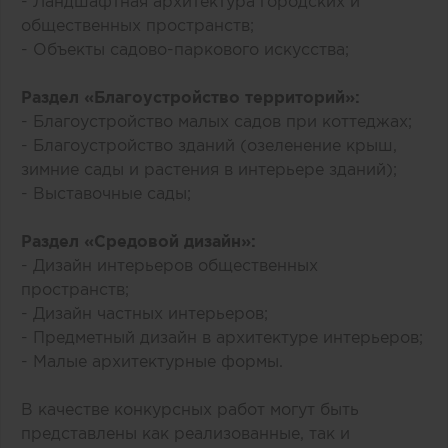
- Ландшафтная архитектура городских и
общественных пространств;
- Объекты садово-паркового искусства;
Раздел «Благоустройство территорий»:
- Благоустройство малых садов при коттеджах;
- Благоустройство зданий (озеленение крыш,
зимние сады и растения в интерьере зданий);
- Выставочные сады;
Раздел «Средовой дизайн»:
- Дизайн интерьеров общественных
пространств;
- Дизайн частных интерьеров;
- Предметный дизайн в архитектуре интерьеров;
- Малые архитектурные формы.
В качестве конкурсных работ могут быть
представлены как реализованные, так и