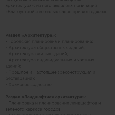
архитектура»: из него выделена номинация
«Благоустройство малых садов при коттеджах».
Раздел «Архитектура»:
- Городская планировка и планирование;
- Архитектура общественных зданий;
- Архитектура жилых зданий;
- Архитектура индивидуальных и частных
зданий;
- Прошлое и Настоящее (реконструкция и
реставрация);
- Храмовое зодчество.
Раздел «Ландшафтная архитектура»:
- Планировка и планирование ландшафтов и
зелёного каркаса городов;