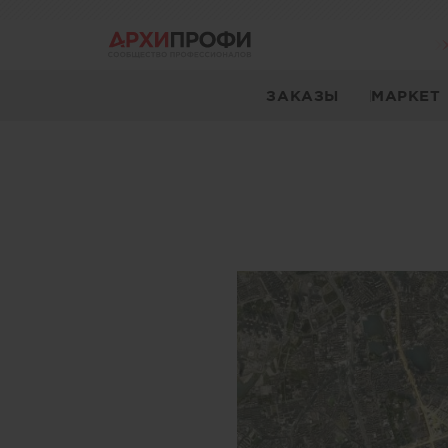
ЗАКАЗЫ
МАРКЕТ