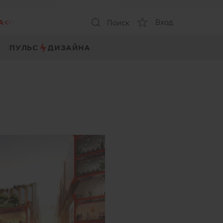
А
Вход
Поиск
ПУЛЬС
ДИЗАЙНА