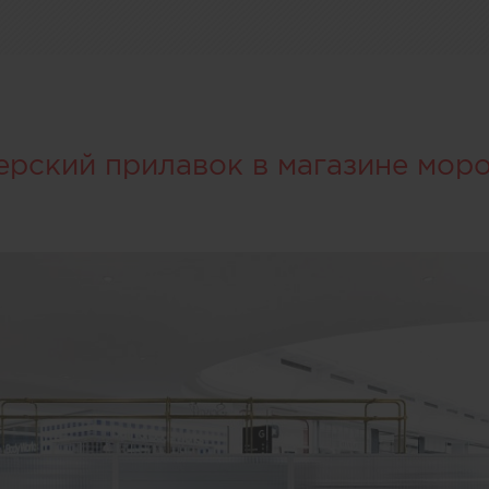
ерский прилавок в магазине мор