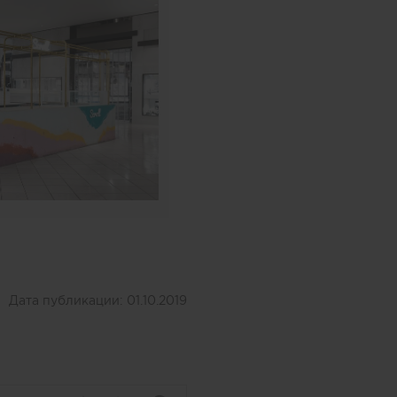
Дата публикации:
01.10.2019