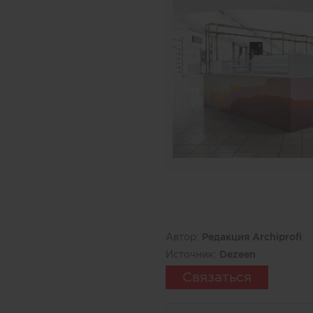
Автор:
Редакция Archiprofi
Источник:
Dezeen
Связаться