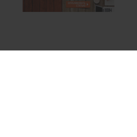
О проекте
Аккаунт PROFI для специалистов
Пользовательское соглашение
Правовая информация
Политика обработки персональных данных
Контакты