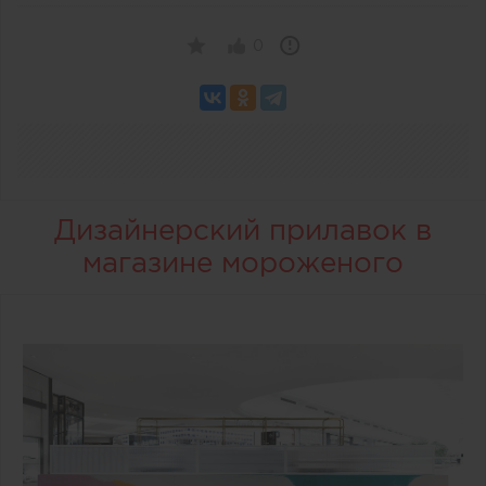
0
Дизайнерский прилавок в
магазине мороженого