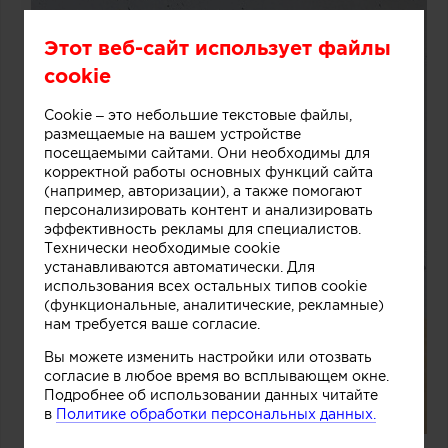
Этот веб-сайт использует файлы
cookie
Cookie – это небольшие текстовые файлы,
размещаемые на вашем устройстве
посещаемыми сайтами. Они необходимы для
корректной работы основных функций сайта
(например, авторизации), а также помогают
персонализировать контент и анализировать
эффективность рекламы для специалистов.
Технически необходимые cookie
устанавливаются автоматически. Для
использования всех остальных типов cookie
(функциональные, аналитические, рекламные)
нам требуется ваше согласие.
Вы можете изменить настройки или отозвать
согласие в любое время во всплывающем окне.
Подробнее об использовании данных читайте
в
Политике обработки персональных данных.