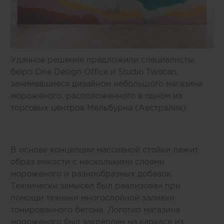
Удачное решение предложили специалисты
бюро One Design Office и Studio Twocan,
занимавшиеся дизайном небольшого магазина
мороженого, расположенного в одном из
торговых центров Мельбурна (Австралия).
В основе концепции массивной стойки лежит
образ емкости с несколькими слоями
мороженого и разнообразных добавок.
Технически замысел был реализован при
помощи техники многослойной заливки
тонированного бетона. Логотип магазина
мороженого был закреплен на каркасе из