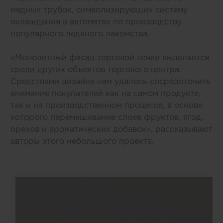
медных трубок, символизирующих систему
охлаждения в автоматах по производству
популярного ледяного лакомства.
«Монолитный фасад торговой точки выделяется
среди других объектов торгового центра.
Средствами дизайна нам удалось сосредоточить
внимание покупателей как на самом продукте,
так и на производственном процессе, в основе
которого перемешивание слоев фруктов, ягод,
орехов и ароматических добавок», рассказывают
авторы этого небольшого проекта.