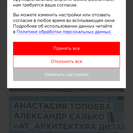
Салько
(«AT_архитектура дизайн»)
нам требуется ваше согласие.
Вы можете изменить настройки или отозвать
согласие в любое время во всплывающем окне.
Подробнее об использовании данных читайте
в
Политике обработки персональных данных.
Принять все
Отклонить все
Изменить настройки