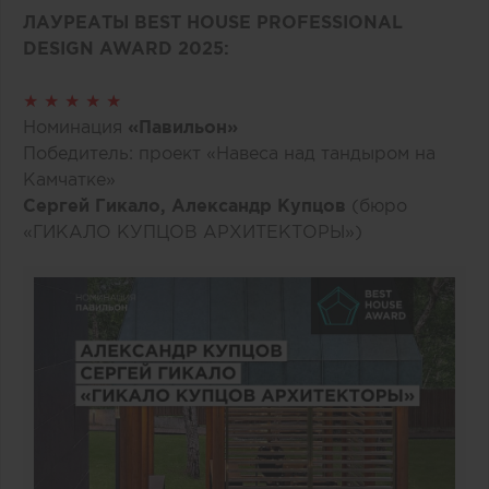
ЛАУРЕАТЫ BEST HOUSE PROFESSIONAL
DESIGN AWARD 2025:
★ ★ ★ ★ ★
Номинация
«Павильон»
Победитель: проект «Навеса над тандыром на
Камчатке»
Сергей Гикало, Александр Купцов
(бюро
«ГИКАЛО КУПЦОВ АРХИТЕКТОРЫ»)