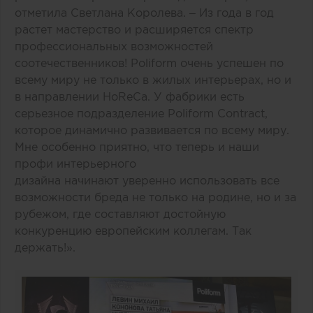
отметила Светлана Королева. – Из года в год
растет мастерство и расширяется спектр
профессиональных возможностей
соотечественников! Poliform очень успешен по
всему миру не только в жилых интерьерах, но и
в направлении HoReCa. У фабрики есть
серьезное подразделение
Poliform Contract
,
которое динамично развивается по всему миру.
Мне особенно приятно, что теперь и наши
профи интерьерного
дизайна начинают уверенно использовать все
возможности бреда не только на родине, но и за
рубежом, где составляют достойную
конкуренцию европейским коллегам. Так
держать!».