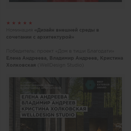
★ ★ ★ ★ ★
Номинация
«Дизайн внешней среды в
сочетании с архитектурой»
Победитель: проект «Дом в тиши Благодати»
Елена Андреева, Владимир Андреев, Кристина
Холковская
(WellDesign Studio)