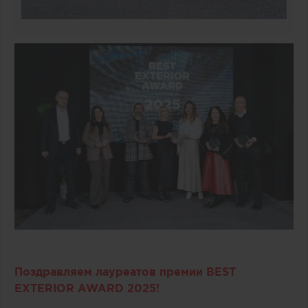
Поздравляем лауреатов премии BEST
EXTERIOR AWARD 2025!