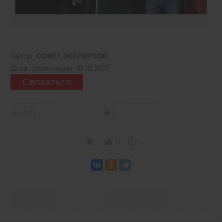
Автор:
СОВЕТ ЭКСПЕРТОВ
Дата публикации:
18.10.2017
Связаться
5879
0
11