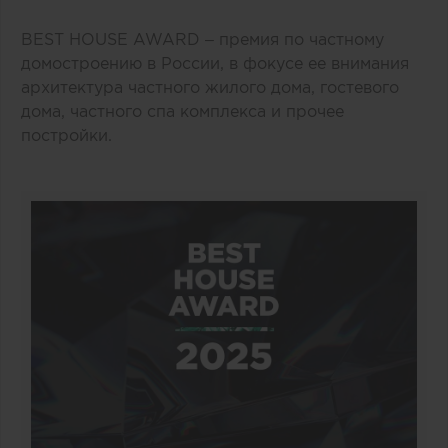
BEST HOUSE AWARD – премия по частному
домостроению в России, в фокусе ее внимания
архитектура частного жилого дома, гостевого
дома, частного спа комплекса и прочее
постройки.