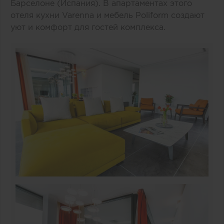
Барселоне (Испания). В апартаментах этого
отеля кухни
Varenna
и мебель
Poliform
создают
уют и комфорт для гостей комплекса.