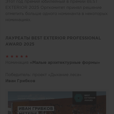
Этот год премий юбилейный в премии BEST
EXTERIOR 2025 Оргкомитет принял решение
отметить больше одного номинанта в некоторых
номинациях.
ЛАУРЕАТЫ BEST EXTERIOR PROFESSIONAL
AWARD 2025
★ ★ ★ ★ ★
Номинация
«Малые архитектурные формы»
Победитель: проект «Дыхание леса»
Иван Грибков