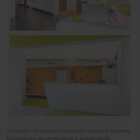
«Конкурс продемонстрировал высокий уровень
российских архитекторов и дизайнеров, -