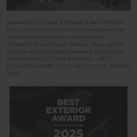
5 декабря 2025 года в Москве, в зале RYABOV
LOFT на Тульской, состоялось ежегодная Гала-
церемония объявления и награждения
победителей за лучшие объекты ландшафта и
объекты частного домостроения в конкурсных
направлениях EXTERIA AWARDS — BEST
EXTERIOR AWARD 2025 и BEST HOUSE AWARD
2025!