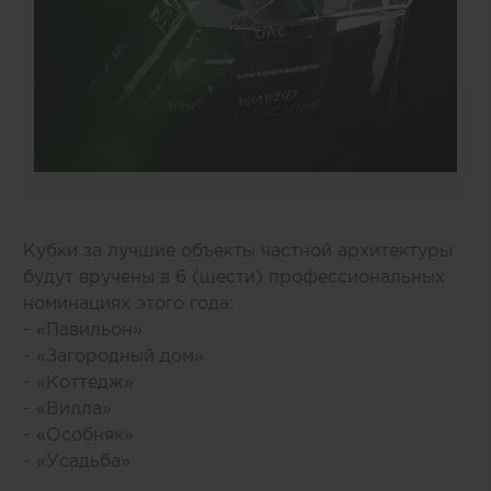
Кубки за лучшие объекты частной архитектуры
будут вручены в 6 (шести) профессиональных
номинациях этого года:
- «Павильон»
- «Загородный дом»
- «Коттедж»
- «Вилла»
- «Особняк»
- «Усадьба»