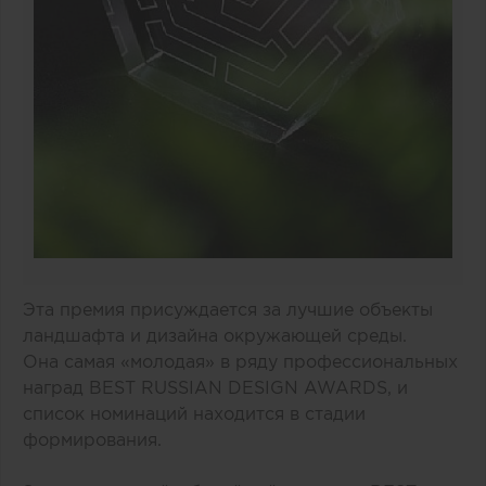
Эта премия присуждается за лучшие объекты
ландшафта и дизайна окружающей среды.
Она самая «молодая» в ряду профессиональных
наград BEST RUSSIAN DESIGN AWARDS, и
список номинаций находится в стадии
формирования.