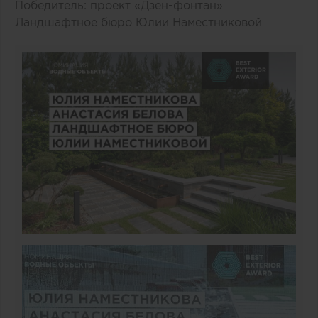
Победитель: проект «Дзен-фонтан»
Ландшафтное бюро Юлии Наместниковой