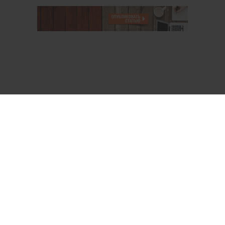
О проекте
Аккаунт PROFI для специалистов
Пользовательское соглашение
Правовая информация
Политика обработки персональных данных
Контакты