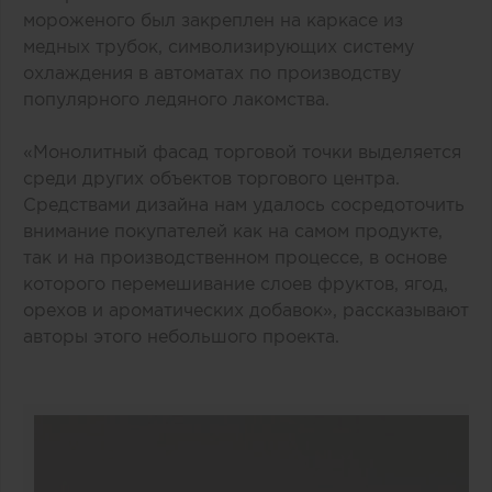
мороженого был закреплен на каркасе из
медных трубок, символизирующих систему
охлаждения в автоматах по производству
популярного ледяного лакомства.
«Монолитный фасад торговой точки выделяется
среди других объектов торгового центра.
Средствами дизайна нам удалось сосредоточить
внимание покупателей как на самом продукте,
так и на производственном процессе, в основе
которого перемешивание слоев фруктов, ягод,
орехов и ароматических добавок», рассказывают
авторы этого небольшого проекта.