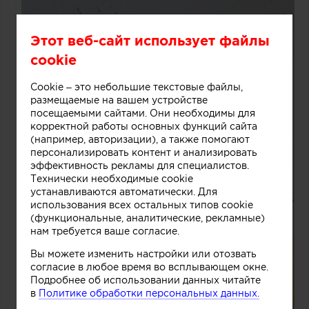
Этот веб-сайт использует файлы
cookie
Cookie – это небольшие текстовые файлы,
размещаемые на вашем устройстве
посещаемыми сайтами. Они необходимы для
корректной работы основных функций сайта
(например, авторизации), а также помогают
персонализировать контент и анализировать
эффективность рекламы для специалистов.
Технически необходимые cookie
устанавливаются автоматически. Для
использования всех остальных типов cookie
(функциональные, аналитические, рекламные)
нам требуется ваше согласие.
Вы можете изменить настройки или отозвать
согласие в любое время во всплывающем окне.
Подробнее об использовании данных читайте
в
Политике обработки персональных данных.