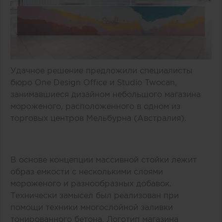
Удачное решение предложили специалисты
бюро One Design Office и Studio Twocan,
занимавшиеся дизайном небольшого магазина
мороженого, расположенного в одном из
торговых центров Мельбурна (Австралия).
В основе концепции массивной стойки лежит
образ емкости с несколькими слоями
мороженого и разнообразных добавок.
Технически замысел был реализован при
помощи техники многослойной заливки
тонированного бетона. Логотип магазина