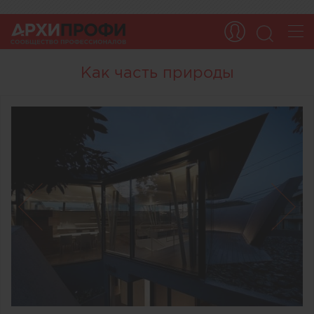
Как часть природы