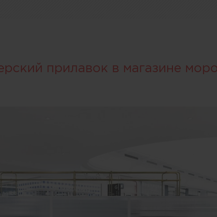
ерский прилавок в магазине мор