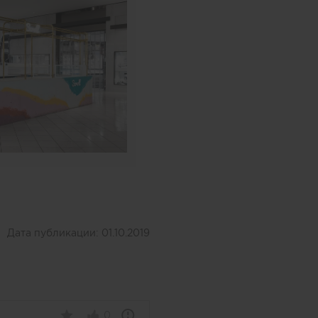
Дата публикации:
01.10.2019
0