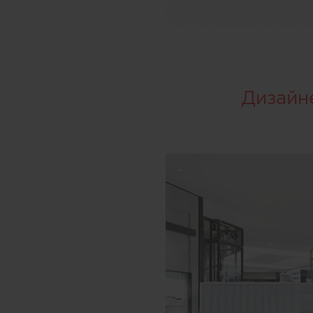
Дизайн