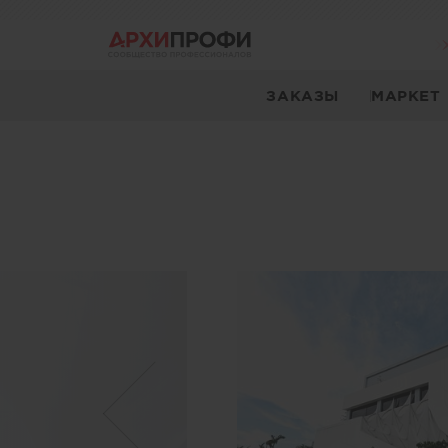
ЗАКАЗЫ
МАРКЕТ