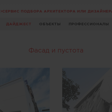
СЕРВИС ПОДБОРА АРХИТЕКТОРА ИЛИ ДИЗАЙНЕР
ДАЙДЖЕСТ
ОБЪЕКТЫ
ПРОФЕССИОНАЛЫ
Фасад и пустота