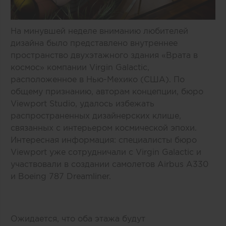
На минувшей неделе вниманию любителей
дизайна было представлено внутреннее
пространство двухэтажного здания «Врата в
космос» компании Virgin Galactic,
расположенное в Нью-Мехико (США). По
общему признанию, авторам концепции, бюро
Viewport Studio, удалось избежать
распространенных дизайнерских клише,
связанных с интерьером космической эпохи.
Интересная информация: специалисты бюро
Viewport уже сотрудничали с Virgin Galactic и
участвовали в создании самолетов Airbus A330
и Boeing 787 Dreamliner.
Ожидается, что оба этажа будут