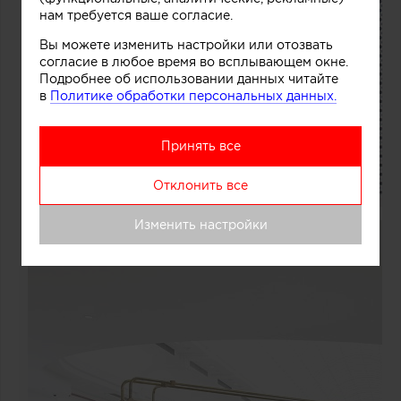
нам требуется ваше согласие.
Вы можете изменить настройки или отозвать
согласие в любое время во всплывающем окне.
Подробнее об использовании данных читайте
в
Политике обработки персональных данных.
Принять все
Отклонить все
Изменить настройки