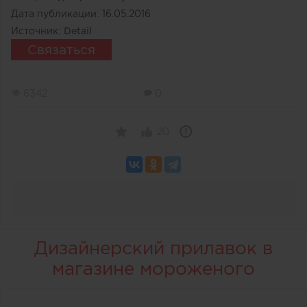
Дата публикации:
16.05.2016
Источник:
Detail
Связаться
6342
0
20
Дизайнерский прилавок в
магазине мороженого