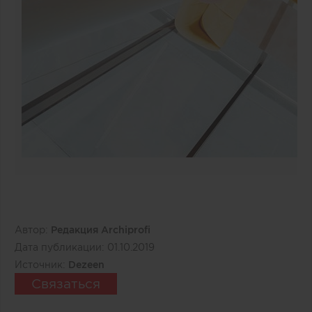
Автор:
Редакция Archiprofi
Дата публикации:
01.10.2019
Источник:
Dezeen
Связаться