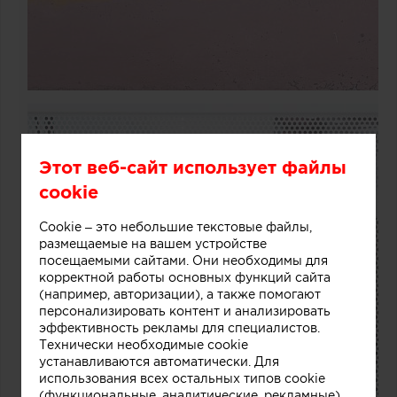
Этот веб-сайт использует файлы
cookie
Cookie – это небольшие текстовые файлы,
размещаемые на вашем устройстве
посещаемыми сайтами. Они необходимы для
корректной работы основных функций сайта
(например, авторизации), а также помогают
персонализировать контент и анализировать
эффективность рекламы для специалистов.
Технически необходимые cookie
устанавливаются автоматически. Для
использования всех остальных типов cookie
(функциональные, аналитические, рекламные)