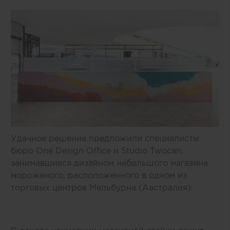
Удачное решение предложили специалисты
бюро One Design Office и Studio Twocan,
занимавшиеся дизайном небольшого магазина
мороженого, расположенного в одном из
торговых центров Мельбурна (Австралия).