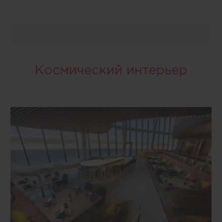
Космический интерьер