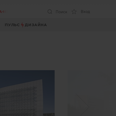
А
Вход
Поиск
ПУЛЬС
ДИЗАЙНА