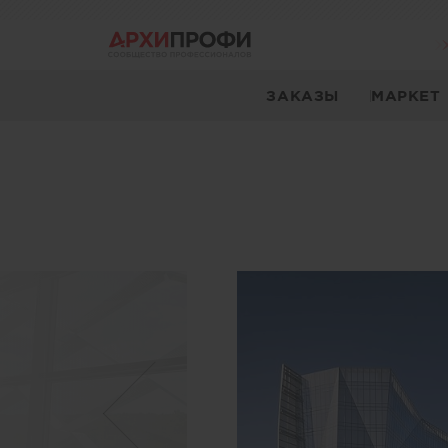
ЗАКАЗЫ
МАРКЕТ