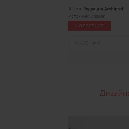
Автор:
Редакция Archiprofi
Источник:
Dezeen
Связаться
4219
0
Дизайн