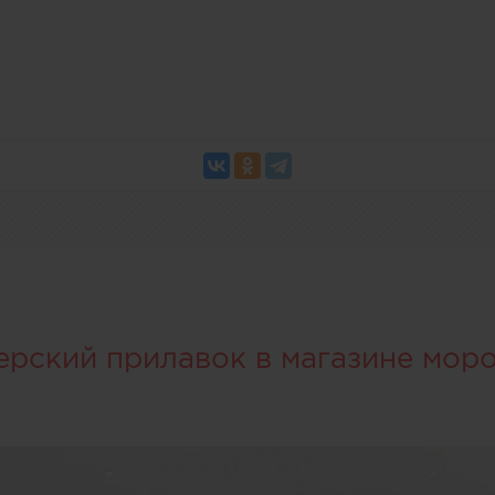
ерский прилавок в магазине мор