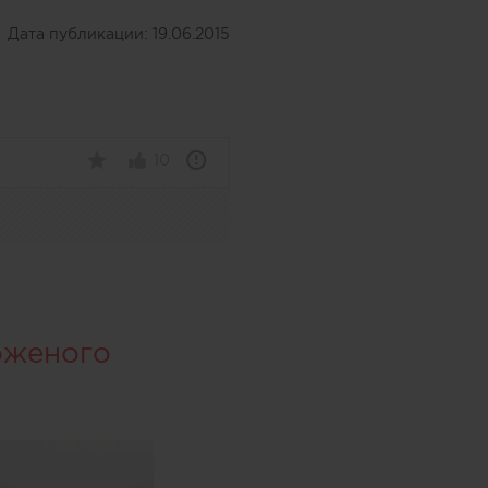
Дата публикации:
19.06.2015
10
оженого