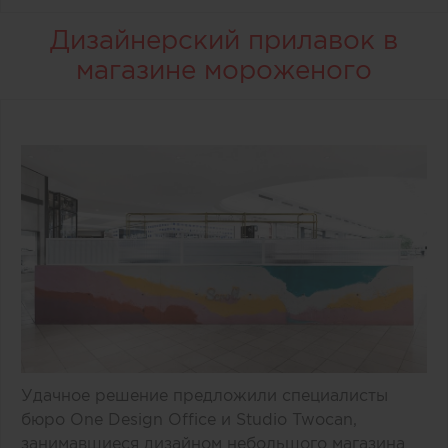
Дизайнерский прилавок в
магазине мороженого
Удачное решение предложили специалисты
бюро One Design Office и Studio Twocan,
занимавшиеся дизайном небольшого магазина