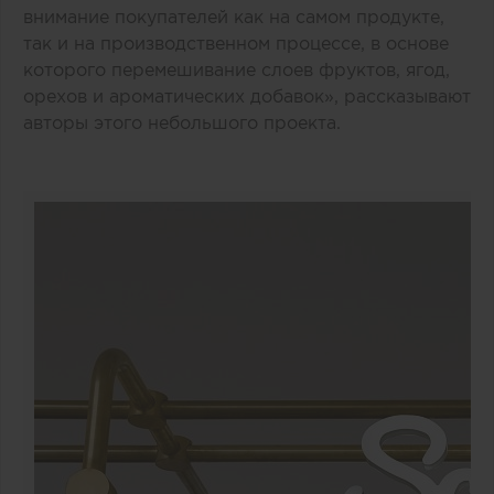
внимание покупателей как на самом продукте,
так и на производственном процессе, в основе
которого перемешивание слоев фруктов, ягод,
орехов и ароматических добавок», рассказывают
авторы этого небольшого проекта.