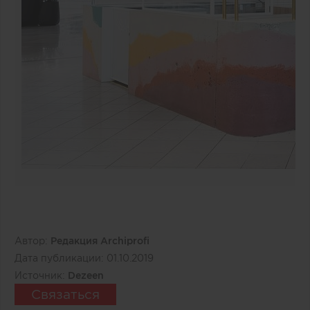
Автор:
Редакция Archiprofi
Дата публикации:
01.10.2019
Источник:
Dezeen
Связаться