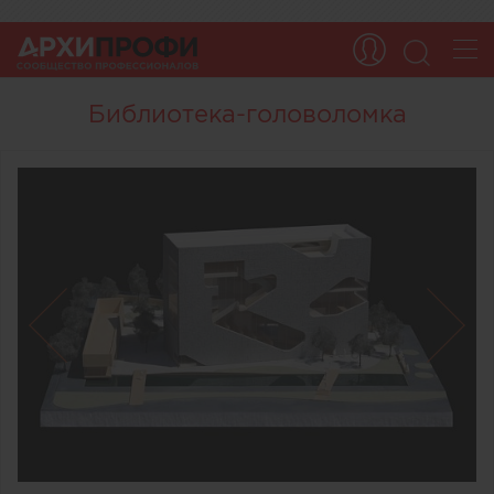
Библиотека-головоломка