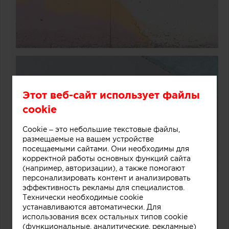
Этот веб-сайт использует файлы
cookie
Cookie – это небольшие текстовые файлы,
размещаемые на вашем устройстве
посещаемыми сайтами. Они необходимы для
корректной работы основных функций сайта
(например, авторизации), а также помогают
персонализировать контент и анализировать
эффективность рекламы для специалистов.
Технически необходимые cookie
устанавливаются автоматически. Для
использования всех остальных типов cookie
(функциональные, аналитические, рекламные)