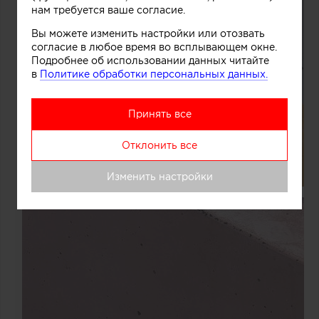
нам требуется ваше согласие.
Вы можете изменить настройки или отозвать
согласие в любое время во всплывающем окне.
Подробнее об использовании данных читайте
в
Политике обработки персональных данных.
Принять все
Отклонить все
Изменить настройки